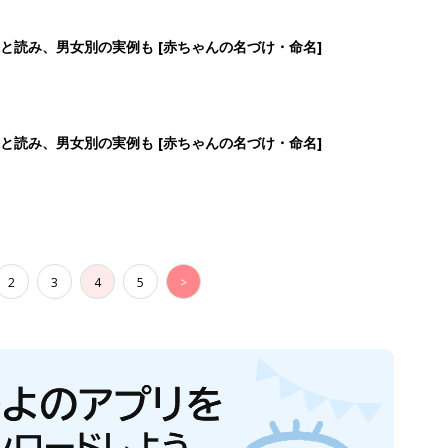
と読み、男女別の実例も [赤ちゃんの名づけ・命名]
と読み、男女別の実例も [赤ちゃんの名づけ・命名]
2
3
4
5
>