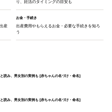
り、妊活のタイミングの目安も
お金・手続き
出産
出産費用やもらえるお金・必要な手続きを知ろ
う
と読み、男女別の実例も [赤ちゃんの名づけ・命名]
と読み、男女別の実例も [赤ちゃんの名づけ・命名]