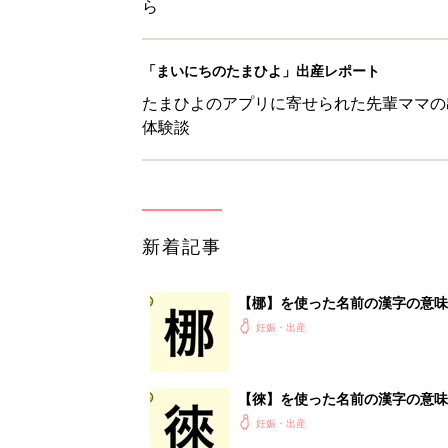
ら
「まいにちのたまひよ」出産レポート
たまひよのアプリに寄せられた先輩ママの
体験談
新着記事
【梛】を使った名前の漢字の意味
妊娠・出産
【徠】を使った名前の漢字の意味
妊娠・出産