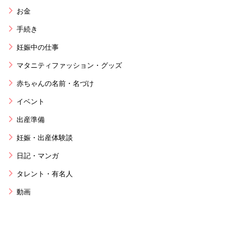
お金
手続き
妊娠中の仕事
マタニティファッション・グッズ
赤ちゃんの名前・名づけ
イベント
出産準備
妊娠・出産体験談
日記・マンガ
タレント・有名人
動画