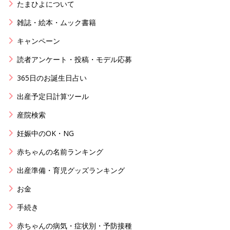
たまひよについて
雑誌・絵本・ムック書籍
キャンペーン
読者アンケート・投稿・モデル応募
365日のお誕生日占い
出産予定日計算ツール
産院検索
妊娠中のOK・NG
赤ちゃんの名前ランキング
出産準備・育児グッズランキング
お金
手続き
赤ちゃんの病気・症状別・予防接種