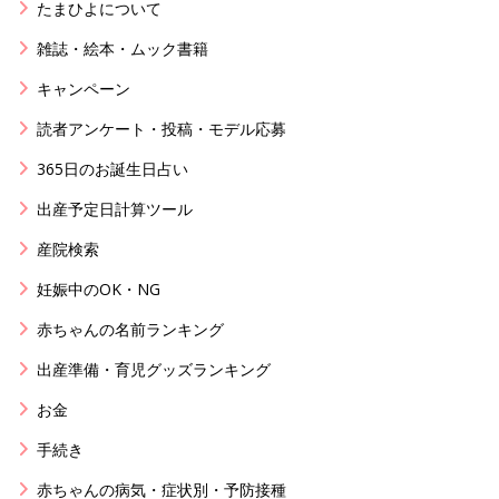
たまひよについて
雑誌・絵本・ムック書籍
キャンペーン
読者アンケート・投稿・モデル応募
365日のお誕生日占い
出産予定日計算ツール
産院検索
妊娠中のOK・NG
赤ちゃんの名前ランキング
出産準備・育児グッズランキング
お金
手続き
赤ちゃんの病気・症状別・予防接種