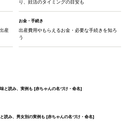
り、妊活のタイミングの目安も
お金・手続き
出産
出産費用やもらえるお金・必要な手続きを知ろ
う
味と読み、実例も [赤ちゃんの名づけ・命名]
と読み、男女別の実例も [赤ちゃんの名づけ・命名]