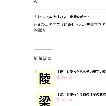
ら
「まいにちのたまひよ」出産レポート
たまひよのアプリに寄せられた先輩ママの
体験談
新着記事
【陵】を使った男の子の漢字の意
妊娠・出産
【梁】を使った名前の漢字の意味
妊娠・出産