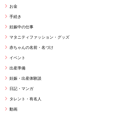
お金
手続き
妊娠中の仕事
マタニティファッション・グッズ
赤ちゃんの名前・名づけ
イベント
出産準備
妊娠・出産体験談
日記・マンガ
タレント・有名人
動画