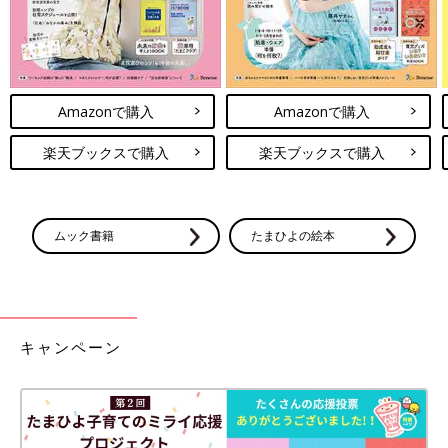
Amazonで購入
Amazonで購入
楽天ブックスで購入
楽天ブックスで購入
ムック書籍
たまひよの絵本
キャンペーン