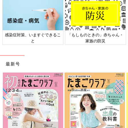
感染症対策、いますぐできるこ
「もしものときの」赤ちゃん・
と
家族の防災
最新号