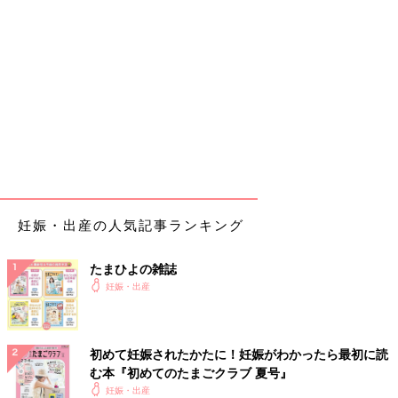
妊娠・出産の人気記事ランキング
たまひよの雑誌
妊娠・出産
初めて妊娠されたかたに！妊娠がわかったら最初に読
む本『初めてのたまごクラブ 夏号』
妊娠・出産