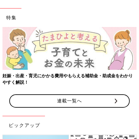
特集
妊娠・出産・育児にかかる費用やもらえる補助金・助成金をわかり
やすく解説！
連載一覧へ
ピックアップ