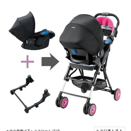
▼
次の画像は下へスクロール (3/4)
▶
元記事を見る