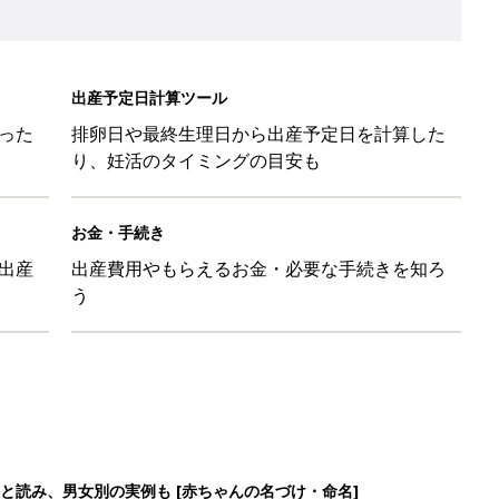
と読み、男女別の実例も [赤ちゃんの名づけ・命名]
味と読み、実例も [赤ちゃんの名づけ・命名]
と読み、男女別の実例も [赤ちゃんの名づけ・命名]
と読み、男女別の実例も [赤ちゃんの名づけ・命名]