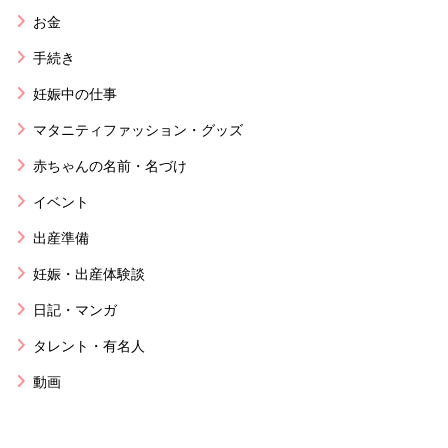
お金
手続き
妊娠中の仕事
マタニティファッション・グッズ
赤ちゃんの名前・名づけ
イベント
出産準備
妊娠・出産体験談
日記・マンガ
タレント・有名人
動画