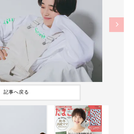
記事へ戻る