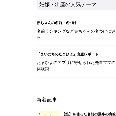
新着記事
【笙】を使った名前の漢字の意味
妊娠・出産
【毬】を使った女の子の漢字の意
妊娠・出産
【梛】を使った名前の漢字の意味
妊娠・出産
【徠】を使った名前の漢字の意味
妊娠・出産