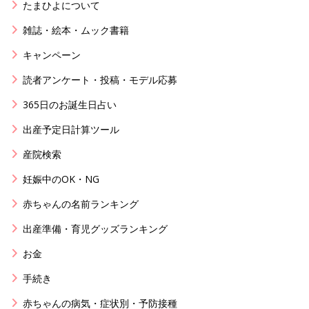
たまひよについて
雑誌・絵本・ムック書籍
キャンペーン
読者アンケート・投稿・モデル応募
365日のお誕生日占い
出産予定日計算ツール
産院検索
妊娠中のOK・NG
赤ちゃんの名前ランキング
出産準備・育児グッズランキング
お金
手続き
赤ちゃんの病気・症状別・予防接種