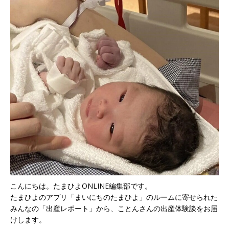
こんにちは。たまひよONLINE編集部です。
たまひよのアプリ「まいにちのたまひよ」のルームに寄せられた
みんなの「出産レポート」から、ことんさんの出産体験談をお届
けします。