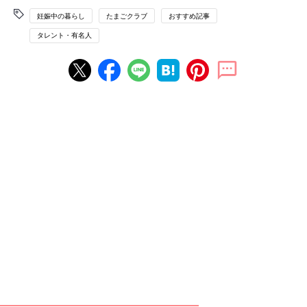
妊娠中の暮らし
たまごクラブ
おすすめ記事
タレント・有名人