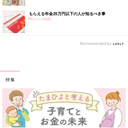
もらえる年金25万円以下の人が知るべき事
PR(くらしの話題)
Recommended by
特集