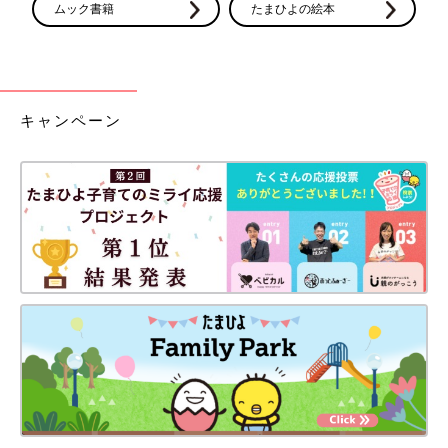
ムック書籍
たまひよの絵本
キャンペーン