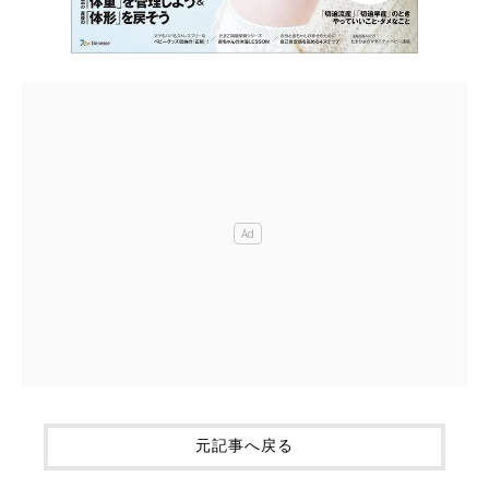
元記事へ戻る