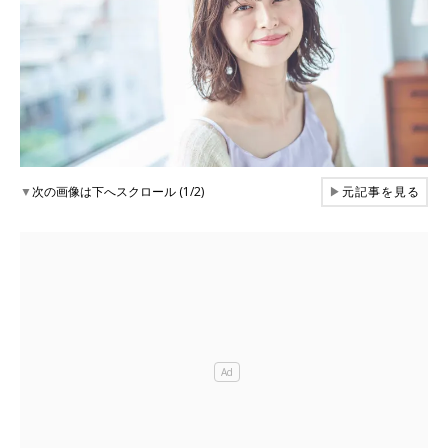
▼
次の画像は下へスクロール (1/2)
▶
元記事を見る