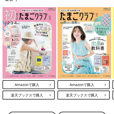
Amazonで購入
Amazonで購入
楽天ブックスで購入
楽天ブックスで購入