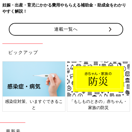
妊娠・出産・育児にかかる費用やもらえる補助金・助成金をわかり
やすく解説！
連載一覧へ
ピックアップ
感染症対策、いますぐできるこ
「もしものときの」赤ちゃん・
と
家族の防災
最新号