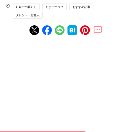
妊娠中の暮らし
たまごクラブ
おすすめ記事
タレント・有名人