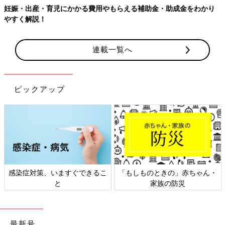
妊娠・出産・育児にかかる費用やもらえる補助金・助成金をわかり
やすく解説！
連載一覧へ
ピックアップ
感染症対策、いますぐできるこ
「もしものときの」赤ちゃん・
と
家族の防災
最新号