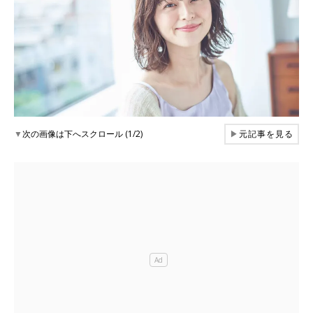
▼
次の画像は下へスクロール (1/2)
▶
元記事を見る