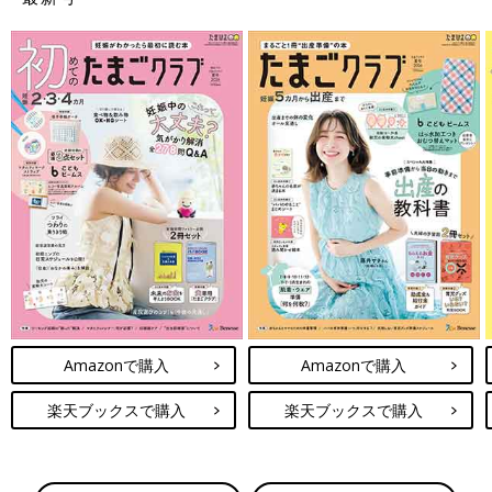
Amazonで購入
Amazonで購入
楽天ブックスで購入
楽天ブックスで購入