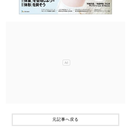
元記事へ戻る