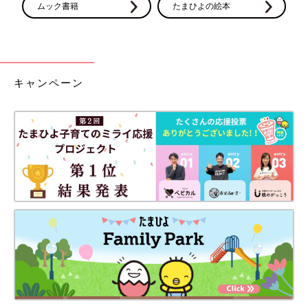
ムック書籍
たまひよの絵本
キャンペーン