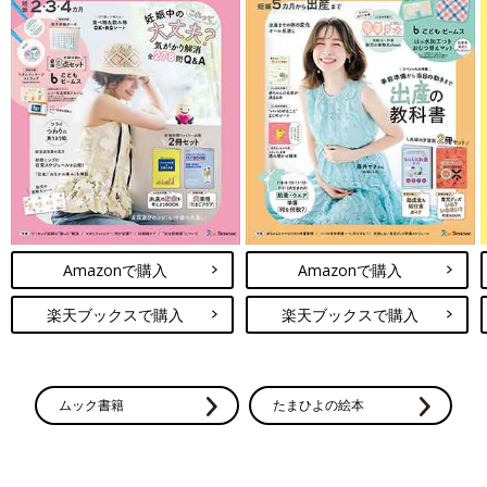
Amazonで購入
Amazonで購入
楽天ブックスで購入
楽天ブックスで購入
ムック書籍
たまひよの絵本