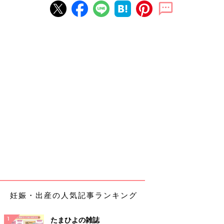
妊娠・出産の人気記事ランキング
たまひよの雑誌