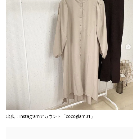
出典：Instagramアカウント「cocoglam31」