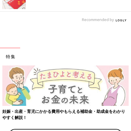
Recommended by
特集
妊娠・出産・育児にかかる費用やもらえる補助金・助成金をわかり
やすく解説！