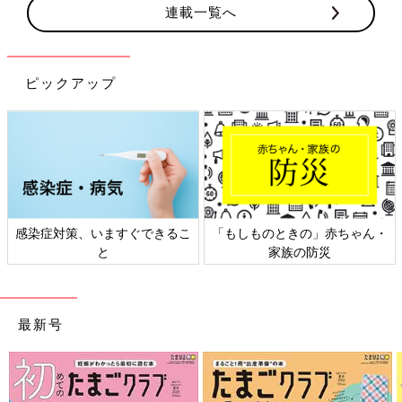
連載一覧へ
ピックアップ
感染症対策、いますぐできるこ
「もしものときの」赤ちゃん・
と
家族の防災
最新号