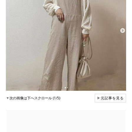
▼
次の画像は下へスクロール (1/5)
▶
元記事を見る