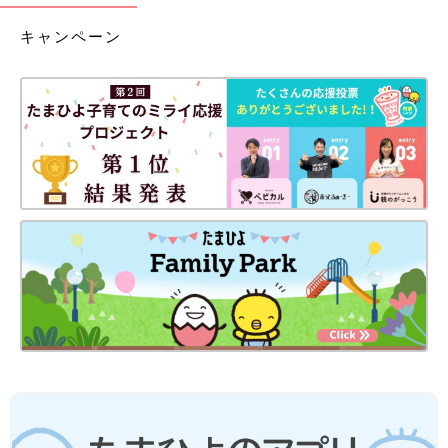
キャンペーン