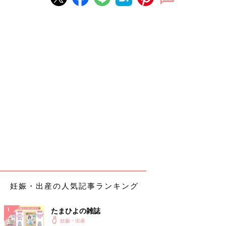
妊娠・出産の人気記事ランキング
たまひよの雑誌
妊娠・出産