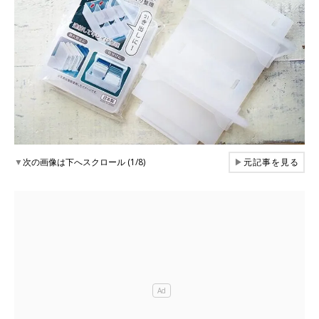
▼
次の画像は下へスクロール (1/8)
▶
元記事を見る