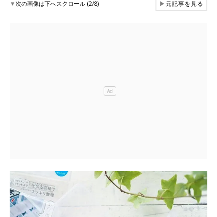
▼
次の画像は下へスクロール (2/8)
▶
元記事を見る