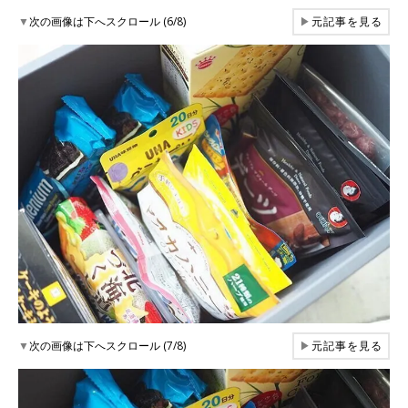
▼
次の画像は下へスクロール (6/8)
▶
元記事を見る
▼
次の画像は下へスクロール (7/8)
▶
元記事を見る