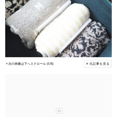
▼
次の画像は下へスクロール (5/8)
▶
元記事を見る