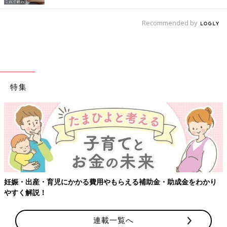
Recommended by
特集
える補助金・助成金をわかり
【ワクチン接種できるものも】妊婦の
連載一覧へ