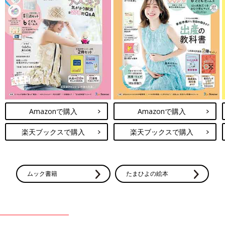
Amazonで購入
Amazonで購入
楽天ブックスで購入
楽天ブックスで購入
ムック書籍
たまひよの絵本