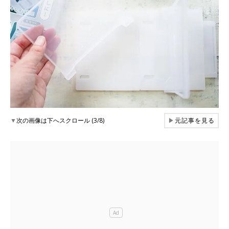
▼
次の画像は下へスクロール (3/8)
▶
元記事を見る