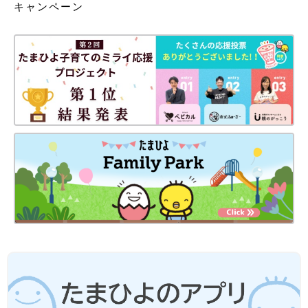
キャンペーン