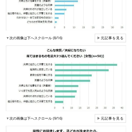
▼
次の画像は下へスクロール (8/16)
▶
元記事を見る
▼
次の画像は下へスクロール (9/16)
▶
元記事を見る