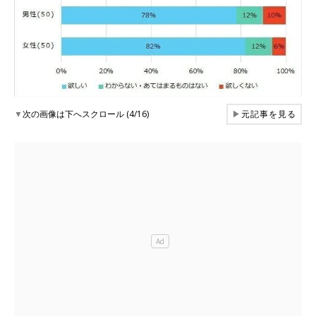
▼
次の画像は下へスクロール (4/16)
▶
元記事を見る