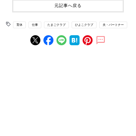
元記事へ戻る
育休
仕事
たまごクラブ
ひよこクラブ
夫・パートナー