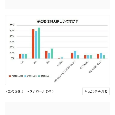
▼
次の画像は下へスクロール (5/16)
▶
元記事を見る