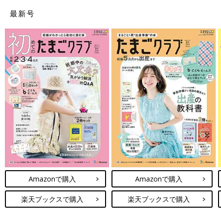
最新号
Amazonで購入
Amazonで購入
楽天ブックスで購入
楽天ブックスで購入