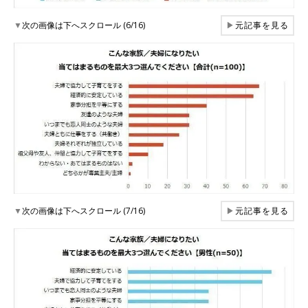
▼
次の画像は下へスクロール (6/16)
▶
元記事を見る
▼
次の画像は下へスクロール (7/16)
▶
元記事を見る