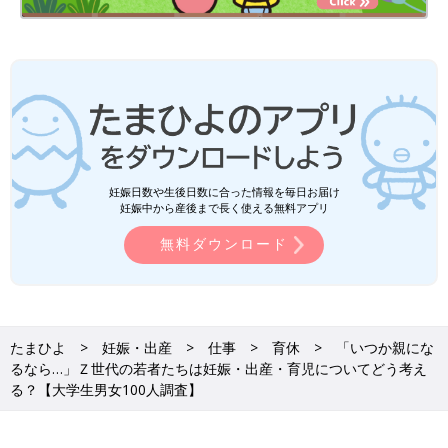
妊娠日数や生後日数に合った情報を毎日お届け
妊娠中から産後まで長く使える無料アプリ
無料ダウンロード
たまひよ
妊娠・出産
仕事
育休
「いつか親にな
るなら…」Ｚ世代の若者たちは妊娠・出産・育児についてどう考え
る？【大学生男女100人調査】