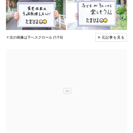
▼
次の画像は下へスクロール (1/16)
▶
元記事を見る