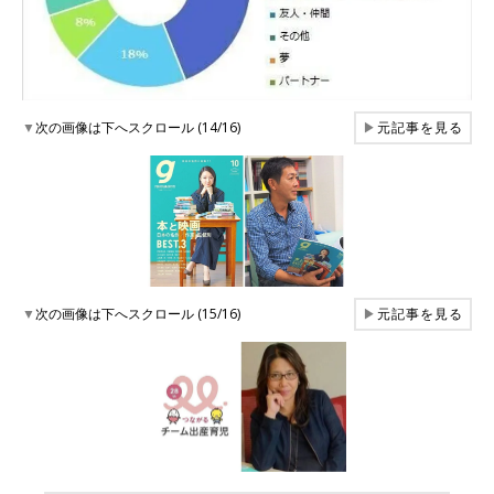
▼
次の画像は下へスクロール (14/16)
▶
元記事を見る
▼
次の画像は下へスクロール (15/16)
▶
元記事を見る