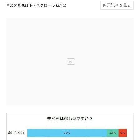
▼
次の画像は下へスクロール (3/16)
▶
元記事を見る