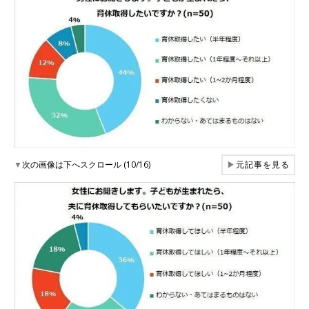
▼
次の画像は下へスクロール (10/16)
▶
元記事を見る