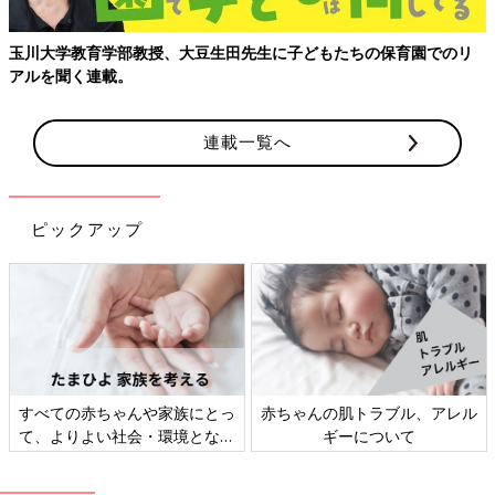
玉川大学教育学部教授、大豆生田先生に子どもたちの保育園でのリ
アルを聞く連載。
連載一覧へ
ピックアップ
すべての赤ちゃんや家族にとっ
赤ちゃんの肌トラブル、アレル
て、よりよい社会・環境となる
ギーについて
ことをめざしてさまざまな課題
を取材し、発信していきます