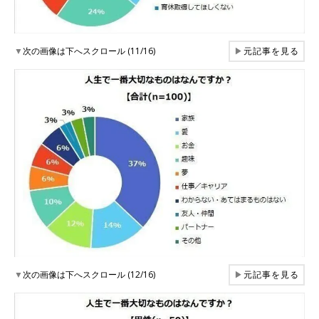
▼
次の画像は下へスクロール (11/16)
▶
元記事を見る
▼
次の画像は下へスクロール (12/16)
▶
元記事を見る