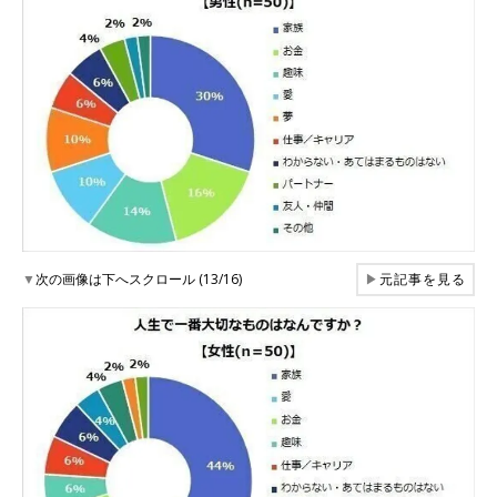
▼
次の画像は下へスクロール (13/16)
▶
元記事を見る