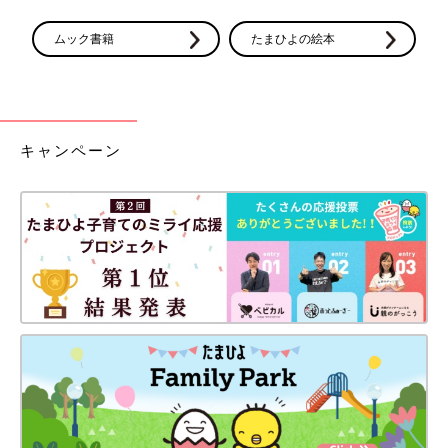
ムック書籍
たまひよの絵本
キャンペーン