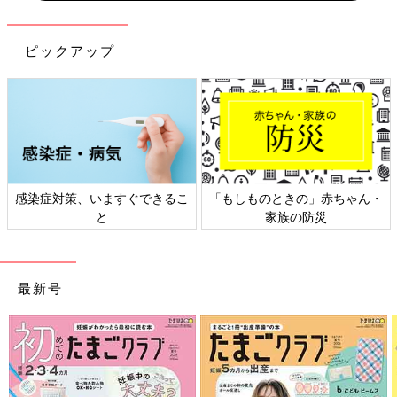
ピックアップ
感染症対策、いますぐできるこ
「もしものときの」赤ちゃん・
と
家族の防災
最新号