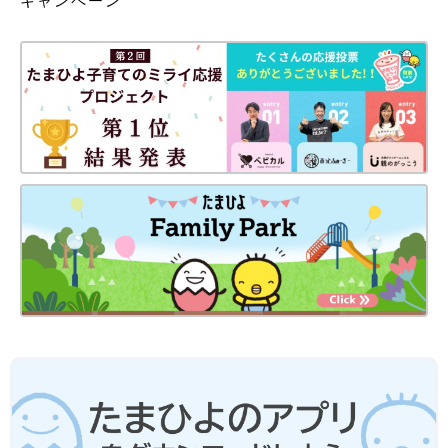
キャンペーン