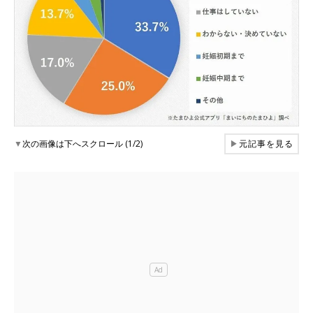
▼
次の画像は下へスクロール (1/2)
▶
元記事を見る