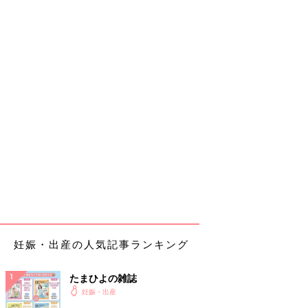
妊娠・出産の人気記事ランキング
たまひよの雑誌
妊娠・出産