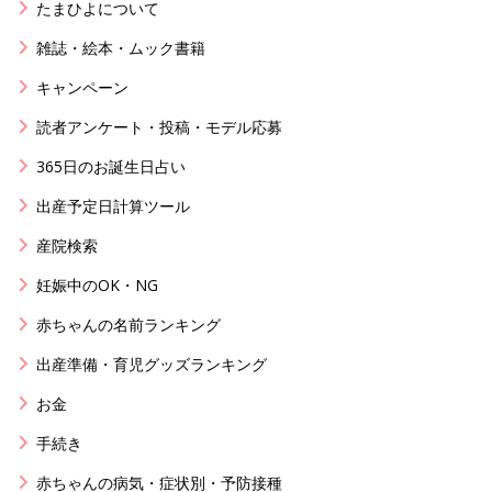
たまひよについて
雑誌・絵本・ムック書籍
キャンペーン
読者アンケート・投稿・モデル応募
365日のお誕生日占い
出産予定日計算ツール
産院検索
妊娠中のOK・NG
赤ちゃんの名前ランキング
出産準備・育児グッズランキング
お金
手続き
赤ちゃんの病気・症状別・予防接種