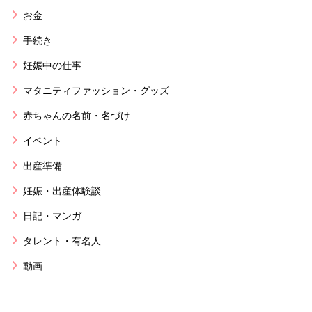
お金
手続き
妊娠中の仕事
マタニティファッション・グッズ
赤ちゃんの名前・名づけ
イベント
出産準備
妊娠・出産体験談
日記・マンガ
タレント・有名人
動画