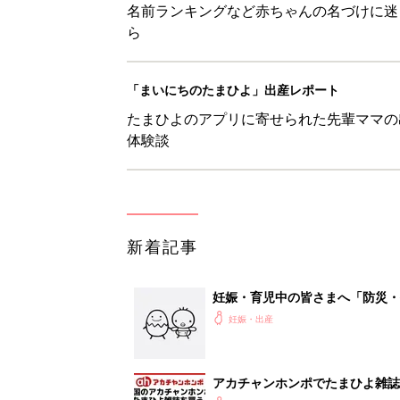
名前ランキングなど赤ちゃんの名づけに迷
ら
「まいにちのたまひよ」出産レポート
たまひよのアプリに寄せられた先輩ママの
体験談
新着記事
妊娠・育児中の皆さまへ「防災・
妊娠・出産
アカチャンホンポでたまひよ雑誌