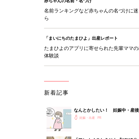
赤ちゃんの名前・名づけ
名前ランキングなど赤ちゃんの名づけに迷
ら
「まいにちのたまひよ」出産レポート
たまひよのアプリに寄せられた先輩ママの
体験談
新着記事
なんとかしたい！ 妊娠中・産
妊娠・出産