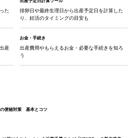
出産予定日計算ツール
った
排卵日や最終生理日から出産予定日を計算した
り、妊活のタイミングの目安も
お金・手続き
出産
出産費用やもらえるお金・必要な手続きを知ろ
う
後の便秘対策 基本とコツ