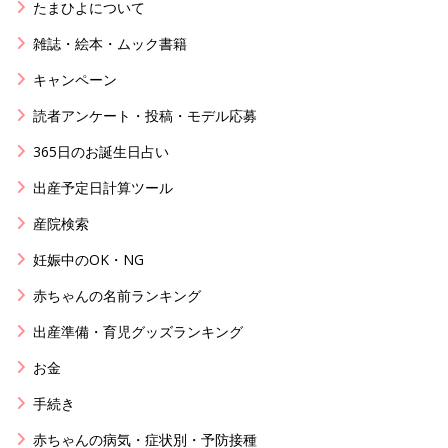
たまひよについて
雑誌・絵本・ムック書籍
キャンペーン
読者アンケート・投稿・モデル応募
365日のお誕生日占い
出産予定日計算ツール
産院検索
妊娠中のOK・NG
赤ちゃんの名前ランキング
出産準備・育児グッズランキング
お金
手続き
赤ちゃんの病気・症状別・予防接種