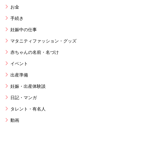
お金
手続き
妊娠中の仕事
マタニティファッション・グッズ
赤ちゃんの名前・名づけ
イベント
出産準備
妊娠・出産体験談
日記・マンガ
タレント・有名人
動画