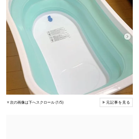
▼
次の画像は下へスクロール (1/5)
▶
元記事を見る