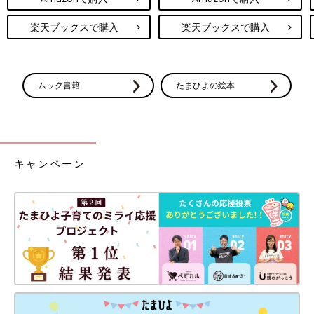
楽天ブックスで購入
楽天ブックスで購入
ムック書籍
たまひよの絵本
キャンペーン