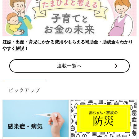
妊娠・出産・育児にかかる費用やもらえる補助金・助成金をわかり
やすく解説！
連載一覧へ
ピックアップ