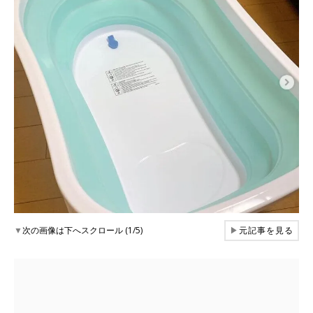
▼
次の画像は下へスクロール (1/5)
▶
元記事を見る