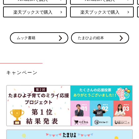
楽天ブックスで購入
楽天ブックスで購入
ムック書籍
たまひよの絵本
キャンペーン