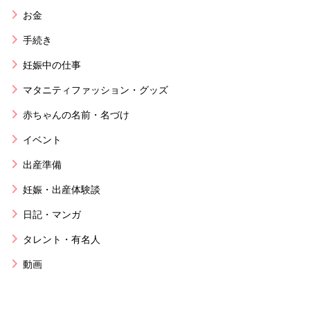
お金
手続き
妊娠中の仕事
マタニティファッション・グッズ
赤ちゃんの名前・名づけ
イベント
出産準備
妊娠・出産体験談
日記・マンガ
タレント・有名人
動画