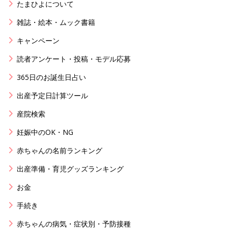
たまひよについて
雑誌・絵本・ムック書籍
キャンペーン
読者アンケート・投稿・モデル応募
365日のお誕生日占い
出産予定日計算ツール
産院検索
妊娠中のOK・NG
赤ちゃんの名前ランキング
出産準備・育児グッズランキング
お金
手続き
赤ちゃんの病気・症状別・予防接種