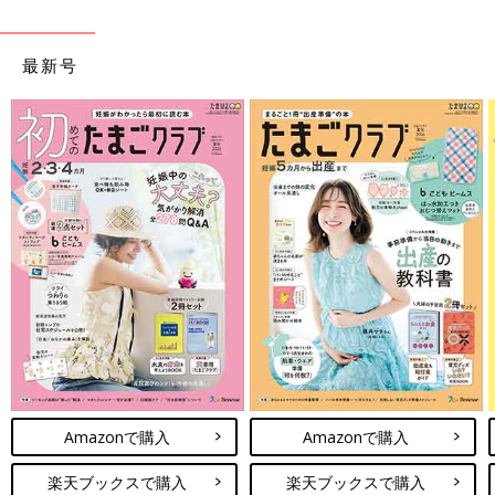
最新号
Amazonで購入
Amazonで購入
楽天ブックスで購入
楽天ブックスで購入