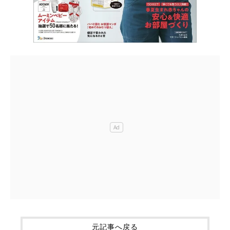
元記事へ戻る