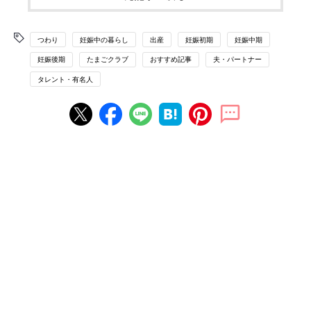
つわり
妊娠中の暮らし
出産
妊娠初期
妊娠中期
妊娠後期
たまごクラブ
おすすめ記事
夫・パートナー
タレント・有名人