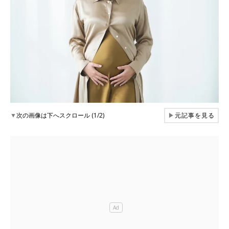
▼
次の画像は下へスクロール (1/2)
▶
元記事を見る