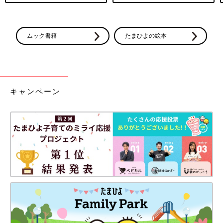
ムック書籍
たまひよの絵本
キャンペーン