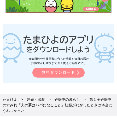
妊娠日数や生後日数に合った情報を毎日お届け
妊娠中から産後まで長く使える無料アプリ
無料ダウンロード
たまひよ
妊娠・出産
妊娠中の暮らし
第１子妊娠中
のすみれ「夫の夢はパパになること」妊娠がわかったときは本当に
うれしかった