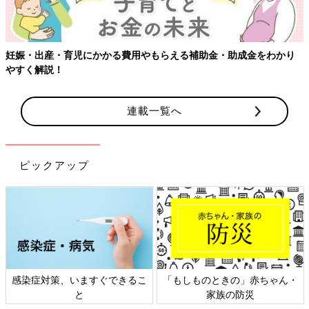
妊娠・出産・育児にかかる費用やもらえる補助金・助成金をわかり
やすく解説！
連載一覧へ
ピックアップ
感染症対策、いますぐできるこ
「もしものときの」赤ちゃん・
と
家族の防災