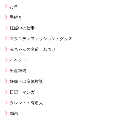
お金
手続き
妊娠中の仕事
マタニティファッション・グッズ
赤ちゃんの名前・名づけ
イベント
出産準備
妊娠・出産体験談
日記・マンガ
タレント・有名人
動画