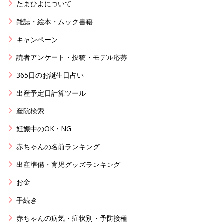
たまひよについて
雑誌・絵本・ムック書籍
キャンペーン
読者アンケート・投稿・モデル応募
365日のお誕生日占い
出産予定日計算ツール
産院検索
妊娠中のOK・NG
赤ちゃんの名前ランキング
出産準備・育児グッズランキング
お金
手続き
赤ちゃんの病気・症状別・予防接種