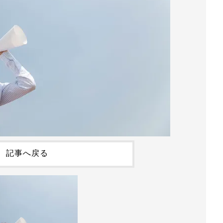
記事へ戻る