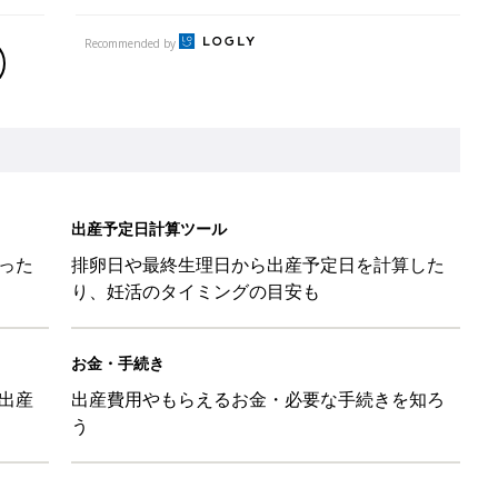
Recommended by
出産予定日計算ツール
った
排卵日や最終生理日から出産予定日を計算した
り、妊活のタイミングの目安も
お金・手続き
出産
出産費用やもらえるお金・必要な手続きを知ろ
う