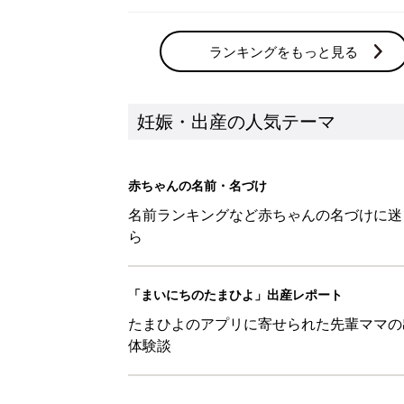
ランキングをもっと見る
妊娠・出産の人気テーマ
赤ちゃんの名前・名づけ
名前ランキングなど赤ちゃんの名づけに迷
ら
「まいにちのたまひよ」出産レポート
たまひよのアプリに寄せられた先輩ママの
体験談