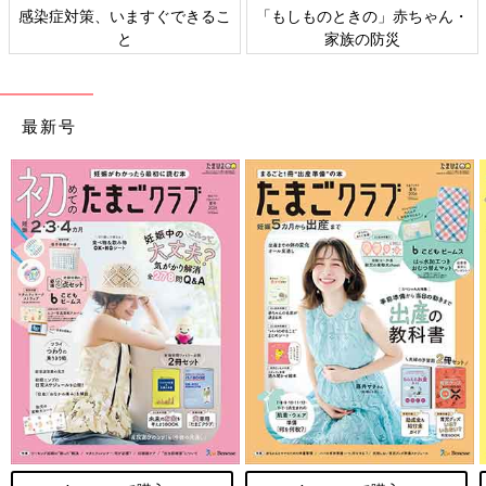
感染症対策、いますぐできるこ
「もしものときの」赤ちゃん・
と
家族の防災
最新号