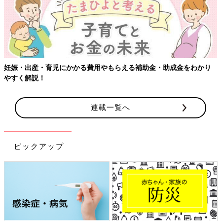
妊娠・出産・育児にかかる費用やもらえる補助金・助成金をわかり
やすく解説！
連載一覧へ
ピックアップ