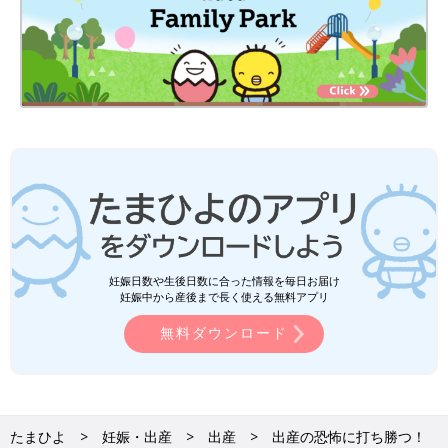
妊娠日数や生後日数に合った情報を毎日お届け
妊娠中から産後まで長く使える無料アプリ
無料ダウンロード
たまひよ
妊娠・出産
出産
出産の恐怖に打ち勝つ！