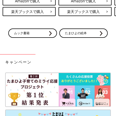
Amazonで購入
Amazonで購入
楽天ブックスで購入
楽天ブックスで購入
ムック書籍
たまひよの絵本
キャンペーン