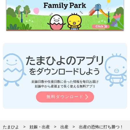
妊娠日数や生後日数に合った情報を毎日お届け
妊娠中から産後まで長く使える無料アプリ
無料ダウンロード
たまひよ
妊娠・出産
出産
出産の恐怖に打ち勝つ！