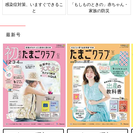
感染症対策、いますぐできるこ
「もしものときの」赤ちゃん・
と
家族の防災
最新号