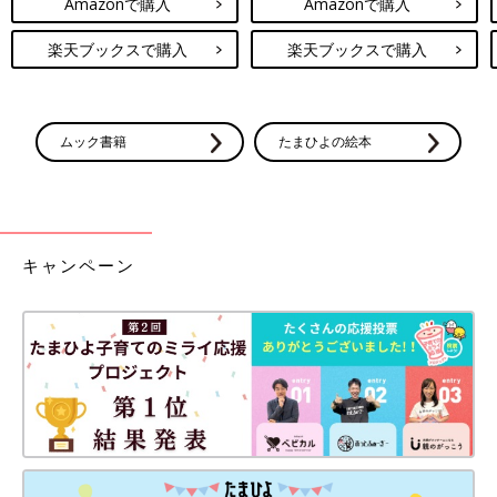
Amazonで購入
Amazonで購入
楽天ブックスで購入
楽天ブックスで購入
ムック書籍
たまひよの絵本
キャンペーン