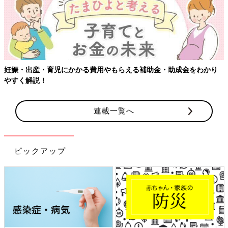
妊娠・出産・育児にかかる費用やもらえる補助金・助成金をわかり
やすく解説！
連載一覧へ
ピックアップ