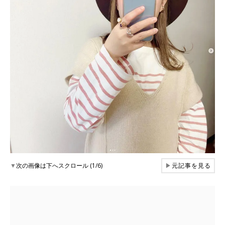
▼
次の画像は下へスクロール (1/6)
▶
元記事を見る