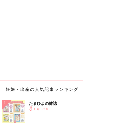
妊娠・出産の人気記事ランキング
たまひよの雑誌
妊娠・出産