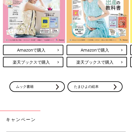
Amazonで購入
Amazonで購入
楽天ブックスで購入
楽天ブックスで購入
ムック書籍
たまひよの絵本
キャンペーン