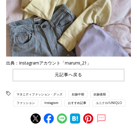
出典：Instagramアカウント「marumi_21」
元記事へ戻る
マタニティファッション・グッズ
妊娠中期
妊娠後期
ファッション
Instagram
おすすめ記事
ユニクロ/UNIQLO