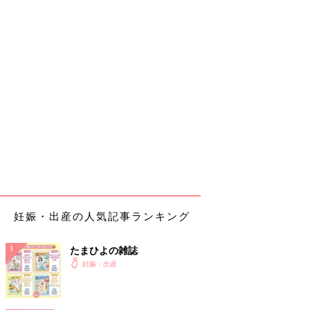
妊娠・出産の人気記事ランキング
たまひよの雑誌
妊娠・出産