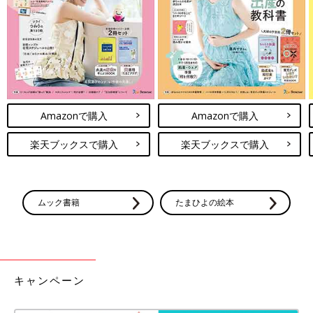
Amazonで購入
Amazonで購入
楽天ブックスで購入
楽天ブックスで購入
ムック書籍
たまひよの絵本
キャンペーン