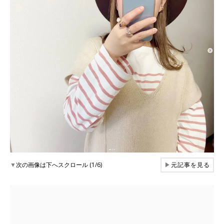
▼
次の画像は下へスクロール (1/6)
▶
元記事を見る