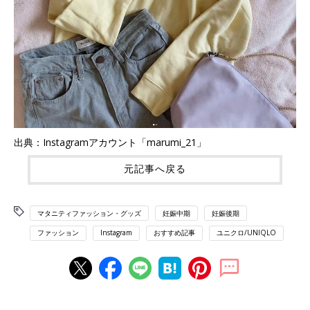
出典：Instagramアカウント「marumi_21」
元記事へ戻る
マタニティファッション・グッズ
妊娠中期
妊娠後期
ファッション
Instagram
おすすめ記事
ユニクロ/UNIQLO