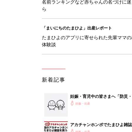
名前ランキングなど赤ちゃんの名づけに迷
ら
「まいにちのたまひよ」出産レポート
たまひよのアプリに寄せられた先輩ママの
体験談
新着記事
妊娠・育児中の皆さまへ「防災・
妊娠・出産
アカチャンホンポでたまひよ雑誌
妊娠・出産