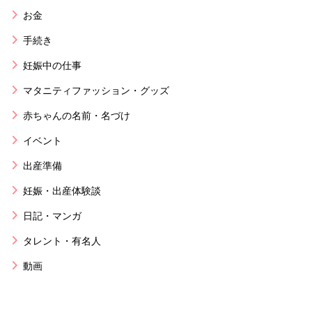
お金
手続き
妊娠中の仕事
マタニティファッション・グッズ
赤ちゃんの名前・名づけ
イベント
出産準備
妊娠・出産体験談
日記・マンガ
タレント・有名人
動画