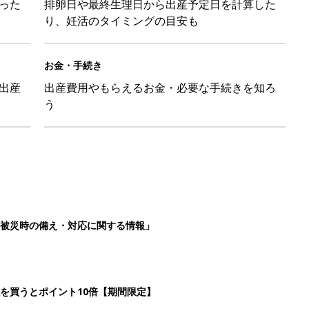
った
排卵日や最終生理日から出産予定日を計算した
り、妊活のタイミングの目安も
お金・手続き
出産
出産費用やもらえるお金・必要な手続きを知ろ
う
被災時の備え・対応に関する情報」
を買うとポイント10倍【期間限定】