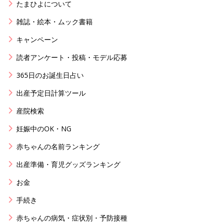
たまひよについて
雑誌・絵本・ムック書籍
キャンペーン
読者アンケート・投稿・モデル応募
365日のお誕生日占い
出産予定日計算ツール
産院検索
妊娠中のOK・NG
赤ちゃんの名前ランキング
出産準備・育児グッズランキング
お金
手続き
赤ちゃんの病気・症状別・予防接種