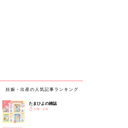
妊娠・出産の人気記事ランキング
たまひよの雑誌
妊娠・出産