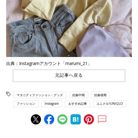
出典：Instagramアカウント「marumi_21」
元記事へ戻る
マタニティファッション・グッズ
妊娠中期
妊娠後期
ファッション
Instagram
おすすめ記事
ユニクロ/UNIQLO