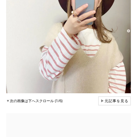
▼
次の画像は下へスクロール (1/6)
▶
元記事を見る