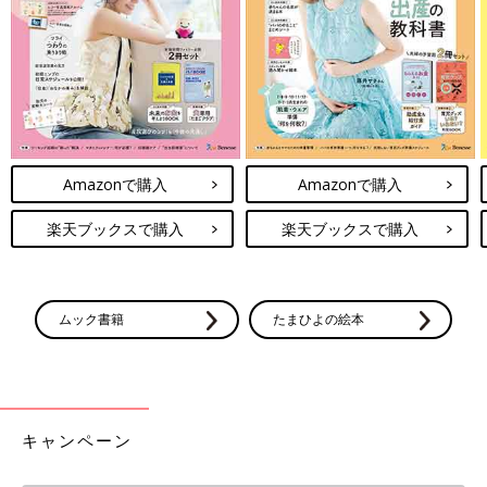
Amazonで購入
Amazonで購入
楽天ブックスで購入
楽天ブックスで購入
ムック書籍
たまひよの絵本
キャンペーン