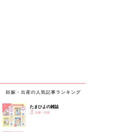
妊娠・出産の人気記事ランキング
たまひよの雑誌
妊娠・出産