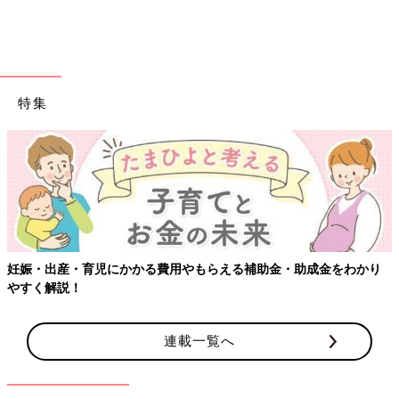
特集
妊娠・出産・育児にかかる費用やもらえる補助金・助成金をわかり
やすく解説！
連載一覧へ