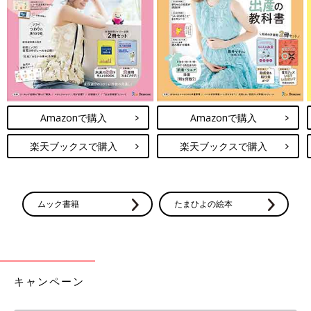
Amazonで購入
Amazonで購入
楽天ブックスで購入
楽天ブックスで購入
ムック書籍
たまひよの絵本
キャンペーン