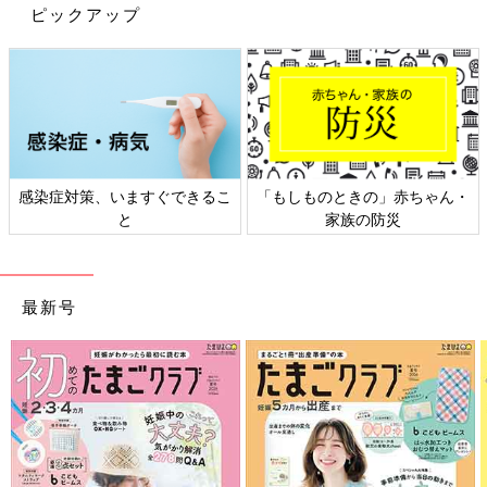
ピックアップ
感染症対策、いますぐできるこ
「もしものときの」赤ちゃん・
と
家族の防災
最新号