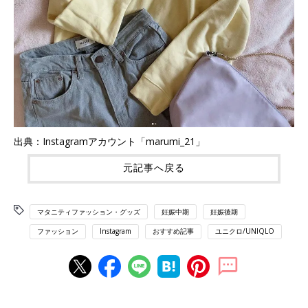
出典：Instagramアカウント「marumi_21」
元記事へ戻る
マタニティファッション・グッズ
妊娠中期
妊娠後期
ファッション
Instagram
おすすめ記事
ユニクロ/UNIQLO