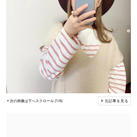
▼
次の画像は下へスクロール (1/6)
▶
元記事を見る