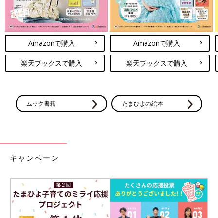
Amazonで購入
Amazonで購入
楽天ブックスで購入
楽天ブックスで購入
ムック書籍
たまひよの絵本
キャンペーン