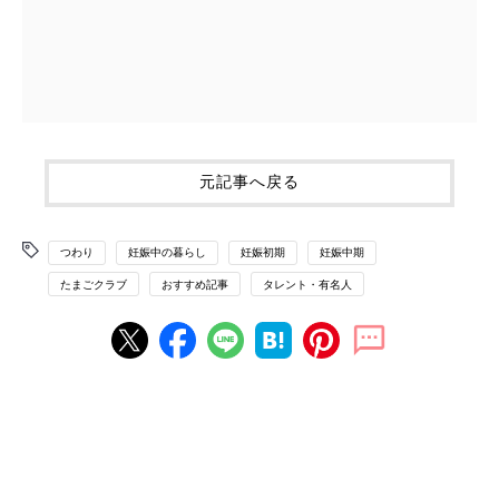
元記事へ戻る
つわり
妊娠中の暮らし
妊娠初期
妊娠中期
たまごクラブ
おすすめ記事
タレント・有名人