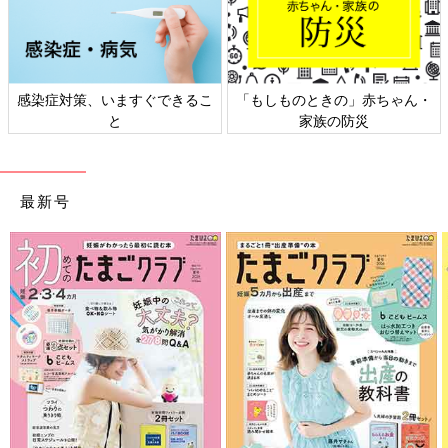
感染症対策、いますぐできるこ
「もしものときの」赤ちゃん・
と
家族の防災
最新号