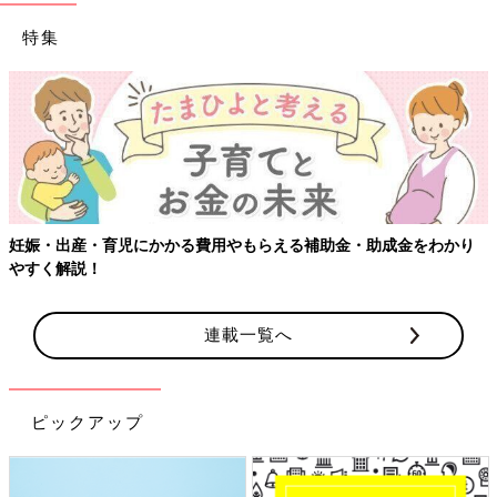
特集
妊娠・出産・育児にかかる費用やもらえる補助金・助成金をわかり
やすく解説！
連載一覧へ
ピックアップ