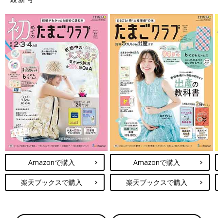
Amazonで購入
Amazonで購入
楽天ブックスで購入
楽天ブックスで購入