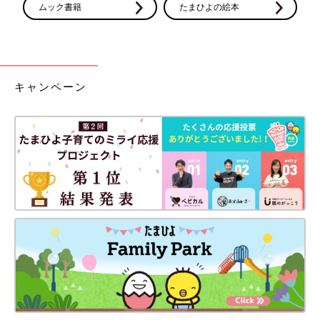
ムック書籍
たまひよの絵本
キャンペーン