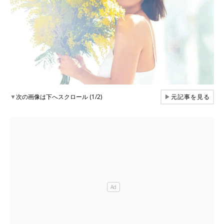
▼
次の画像は下へスクロール (1/2)
▶
元記事を見る