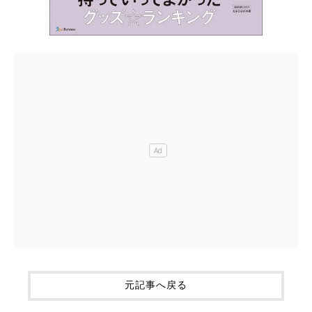
元記事へ戻る