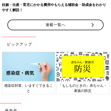
妊娠・出産・育児にかかる費用やもらえる補助金・助成金をわかり
やすく解説！
連載一覧へ
ピックアップ
感染症対策、いますぐできるこ
「もしものときの」赤ちゃん・
と
家族の防災
最新号