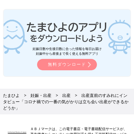
妊娠日数や生後日数に合った情報を毎日お届け
妊娠中から産後まで長く使える無料アプリ
無料ダウンロード
たまひよ
妊娠・出産
出産
出産直前のすみれにイン
タビュー「コロナ禍での一番の気がかりは立ち会い出産ができるか
どうか」
ＡＢＪマークは、この電子書店・電子書籍配信サービスが、