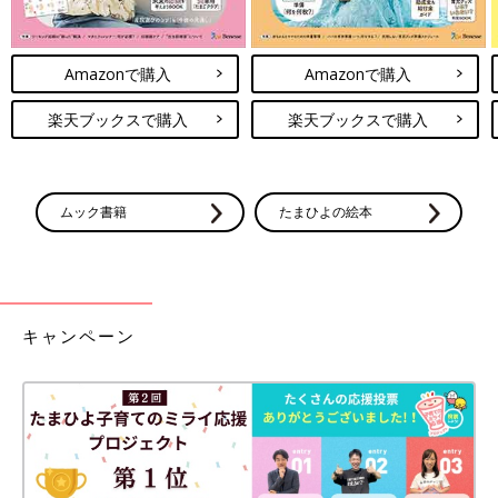
Amazonで購入
Amazonで購入
楽天ブックスで購入
楽天ブックスで購入
ムック書籍
たまひよの絵本
キャンペーン