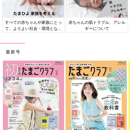
すべての赤ちゃんや家族にとっ
赤ちゃんの肌トラブル、アレル
て、よりよい社会・環境となる
ギーについて
ことをめざしてさまざまな課題
を取材し、発信していきます
最新号