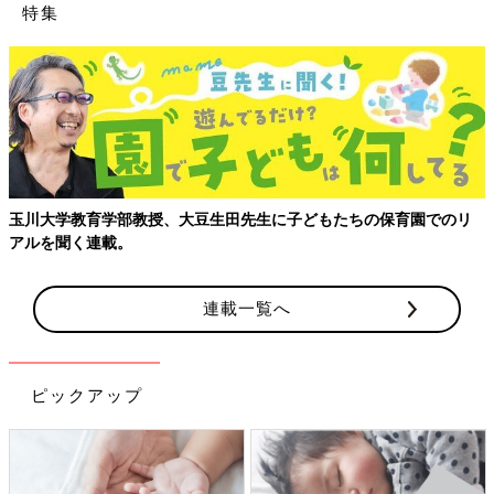
特集
玉川大学教育学部教授、大豆生田先生に子どもたちの保育園でのリ
アルを聞く連載。
連載一覧へ
ピックアップ