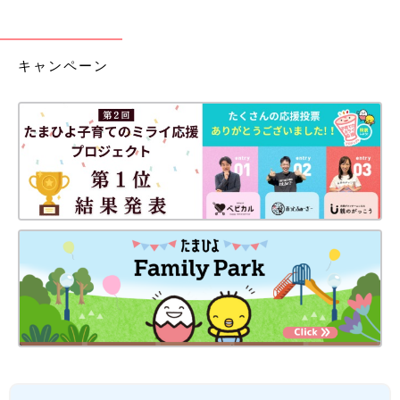
キャンペーン