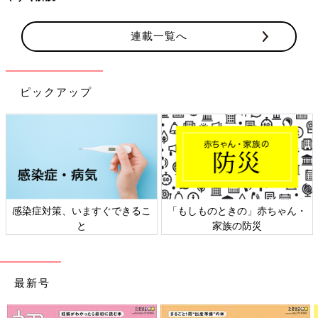
連載一覧へ
ピックアップ
感染症対策、いますぐできるこ
「もしものときの」赤ちゃん・
と
家族の防災
最新号