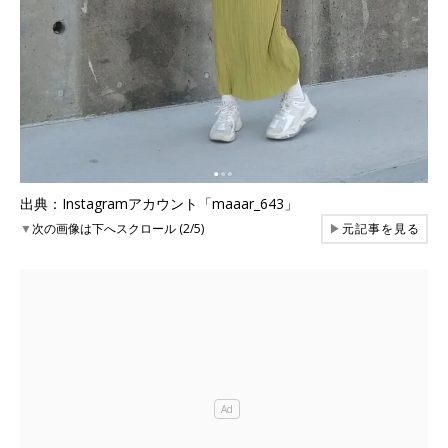
出典：Instagramアカウント「maaar_643」
▼
次の画像は下へスクロール (2/5)
▶
元記事を見る