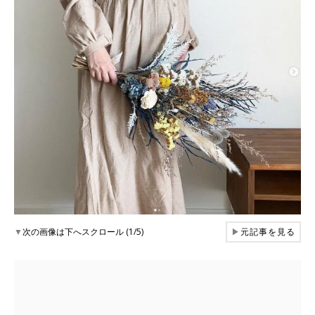
▼
次の画像は下へスクロール (1/5)
▶
元記事を見る