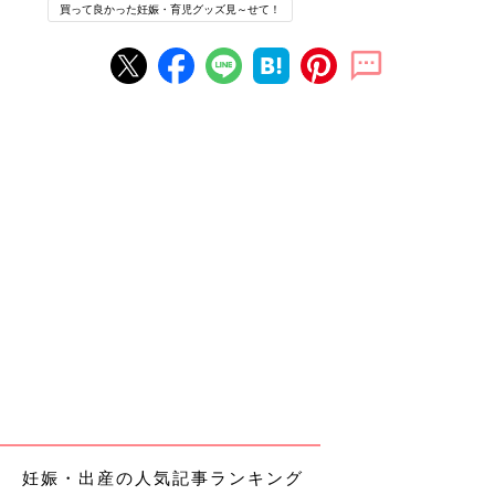
買って良かった妊娠・育児グッズ見～せて！
妊娠・出産の人気記事ランキング