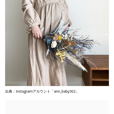
出典：Instagramアカウント「ann_baby302」