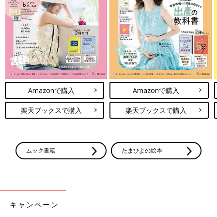
Amazonで購入
Amazonで購入
楽天ブックスで購入
楽天ブックスで購入
ムック書籍
たまひよの絵本
キャンペーン