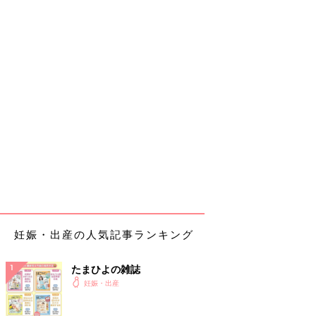
妊娠・出産の人気記事ランキング
たまひよの雑誌
妊娠・出産