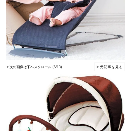
▼
次の画像は下へスクロール (8/13)
▶
元記事を見る