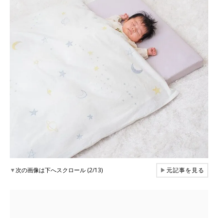
▼
次の画像は下へスクロール (2/13)
▶
元記事を見る