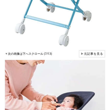
▼
次の画像は下へスクロール (7/13)
▶
元記事を見る