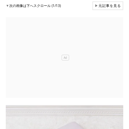
▼
次の画像は下へスクロール (1/13)
▶
元記事を見る