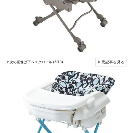
▼
次の画像は下へスクロール (6/13)
▶
元記事を見る