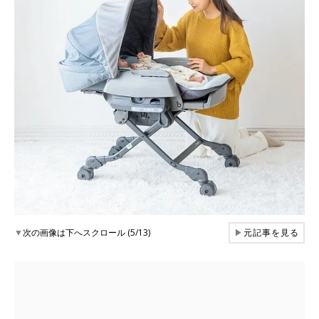
▼
次の画像は下へスクロール (5/13)
▶
元記事を見る