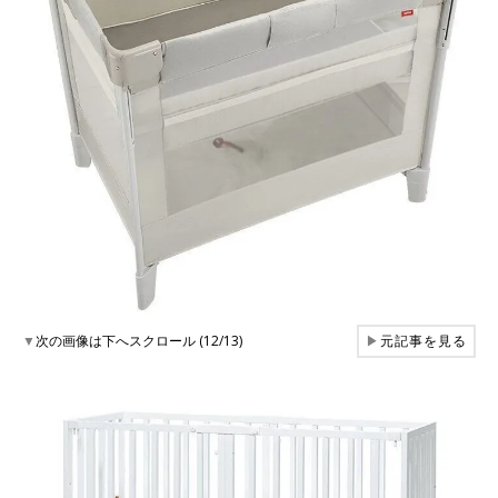
▼
次の画像は下へスクロール (12/13)
▶
元記事を見る