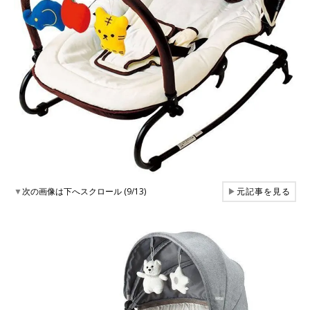
▼
次の画像は下へスクロール (9/13)
▶
元記事を見る