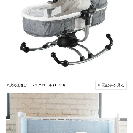
▼
次の画像は下へスクロール (10/13)
▶
元記事を見る