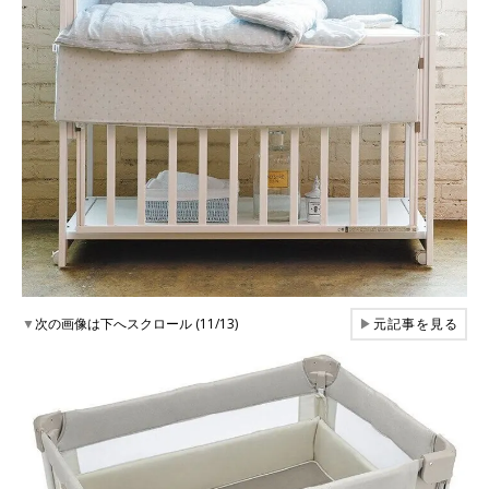
▼
次の画像は下へスクロール (11/13)
▶
元記事を見る