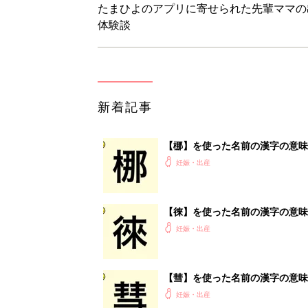
たまひよのアプリに寄せられた先輩ママの
体験談
新着記事
【梛】を使った名前の漢字の意味
妊娠・出産
【徠】を使った名前の漢字の意味
妊娠・出産
【彗】を使った名前の漢字の意味
妊娠・出産