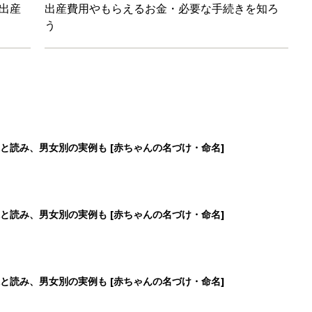
出産
出産費用やもらえるお金・必要な手続きを知ろ
う
と読み、男女別の実例も [赤ちゃんの名づけ・命名]
と読み、男女別の実例も [赤ちゃんの名づけ・命名]
と読み、男女別の実例も [赤ちゃんの名づけ・命名]