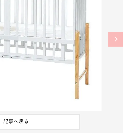
記事へ戻る