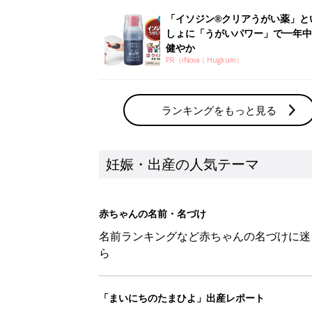
「イソジン®クリアうがい薬」と
しょに「うがいパワー」で一年中
健やか
PR（iNova｜Hugkum）
ランキングをもっと見る
妊娠・出産の人気テーマ
赤ちゃんの名前・名づけ
名前ランキングなど赤ちゃんの名づけに迷
ら
「まいにちのたまひよ」出産レポート