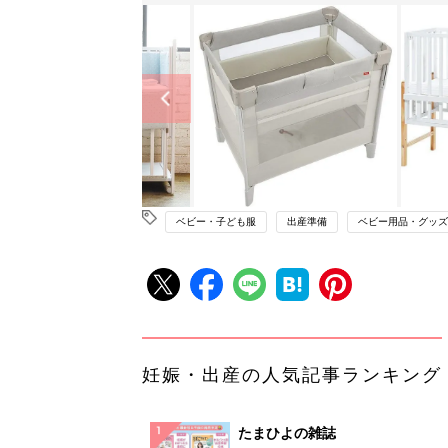
ベビー・子ども服
出産準備
ベビー用品・グッズ
妊娠・出産の人気記事ランキング
たまひよの雑誌