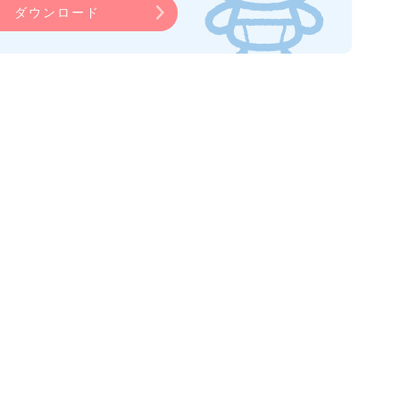
ダウンロード