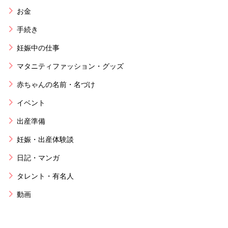
お金
手続き
妊娠中の仕事
マタニティファッション・グッズ
赤ちゃんの名前・名づけ
イベント
出産準備
妊娠・出産体験談
日記・マンガ
タレント・有名人
動画