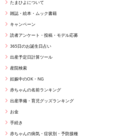
たまひよについて
雑誌・絵本・ムック書籍
キャンペーン
読者アンケート・投稿・モデル応募
365日のお誕生日占い
出産予定日計算ツール
産院検索
妊娠中のOK・NG
赤ちゃんの名前ランキング
出産準備・育児グッズランキング
お金
手続き
赤ちゃんの病気・症状別・予防接種