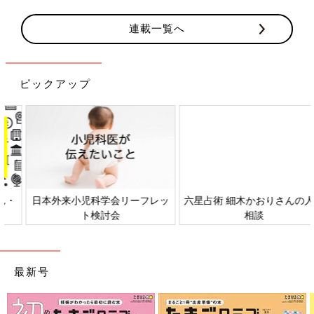
連載一覧へ
ピックアップ
日本外来小児科学会リーフレッ
六星占術 細木かおりさんの人生
ト検討会
相談
最新号