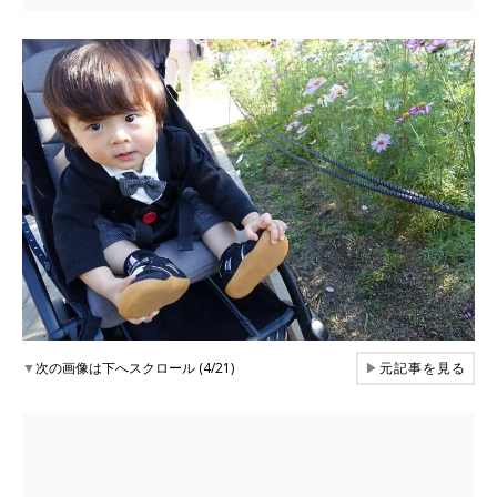
▼
次の画像は下へスクロール (4/21)
▶
元記事を見る