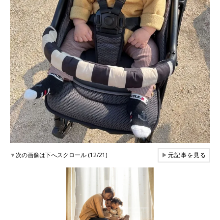
▼
次の画像は下へスクロール (12/21)
▶
元記事を見る