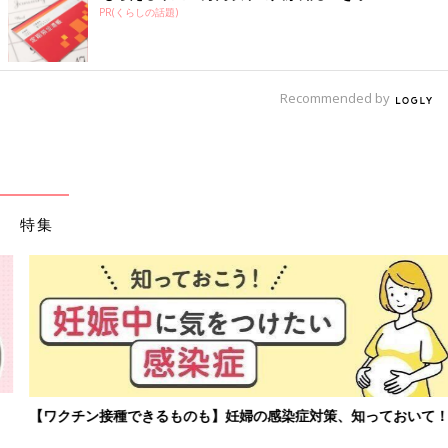
PR(くらしの話題)
Recommended by
特集
【ワクチン接種できるものも】妊婦の感染症対策、知っておいて！