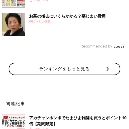
お墓の撤去にいくらかかる？墓じまい費用
PR(くらしの話題)
Recommended by
ランキングをもっと見る
関連記事
アカチャンホンポでたまひよ雑誌を買うとポイント10
倍【期間限定】