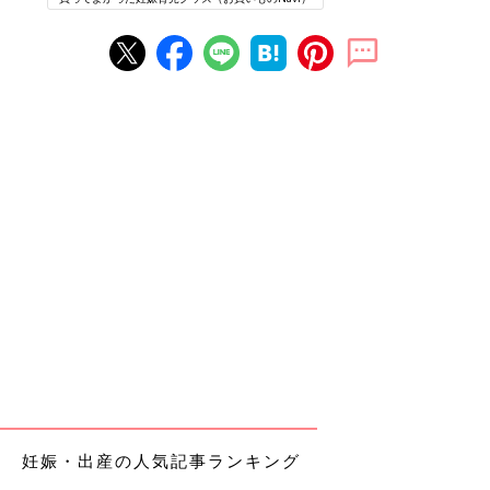
妊娠・出産の人気記事ランキング