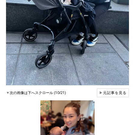
▼
次の画像は下へスクロール (10/21)
▶
元記事を見る