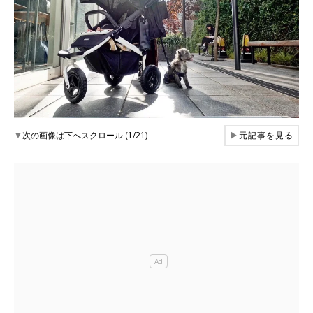
▼
次の画像は下へスクロール (1/21)
▶
元記事を見る