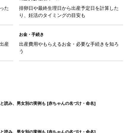
と読み、男女別の実例も [赤ちゃんの名づけ・命名]
と読み、男女別の実例も [赤ちゃんの名づけ・命名]
と読み、男女別の実例も [赤ちゃんの名づけ・命名]
と読み、男女別の実例も [赤ちゃんの名づけ・命名]
5
6
7
8
>