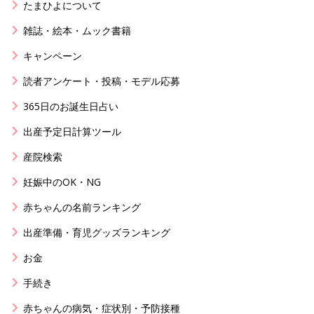
たまひよについて
雑誌・絵本・ムック書籍
キャンペーン
読者アンケート・投稿・モデル応募
365日のお誕生日占い
出産予定日計算ツール
産院検索
妊娠中のOK・NG
赤ちゃんの名前ランキング
出産準備・育児グッズランキング
お金
手続き
赤ちゃんの病気・症状別・予防接種