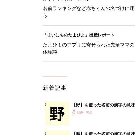
【野】を使った名前の漢字の意味
妊娠・出産
【麻】を使った名前の漢字の意味
妊娠・出産
【望】を使った名前の漢字の意味
妊娠・出産
【萌】を使った名前の漢字の意味
妊娠・出産
<
4