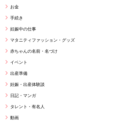
お金
手続き
妊娠中の仕事
マタニティファッション・グッズ
赤ちゃんの名前・名づけ
イベント
出産準備
妊娠・出産体験談
日記・マンガ
タレント・有名人
動画