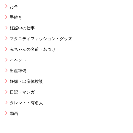
お金
手続き
妊娠中の仕事
マタニティファッション・グッズ
赤ちゃんの名前・名づけ
イベント
出産準備
妊娠・出産体験談
日記・マンガ
タレント・有名人
動画