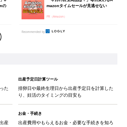
nの
mazonタイムセールが見逃せない
PR（Amazon）
Recommended by
出産予定日計算ツール
った
排卵日や最終生理日から出産予定日を計算した
り、妊活のタイミングの目安も
お金・手続き
出産
出産費用やもらえるお金・必要な手続きを知ろ