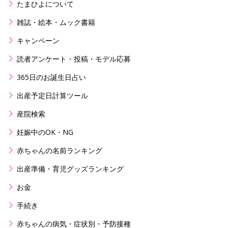
たまひよについて
雑誌・絵本・ムック書籍
キャンペーン
読者アンケート・投稿・モデル応募
365日のお誕生日占い
出産予定日計算ツール
産院検索
妊娠中のOK・NG
赤ちゃんの名前ランキング
出産準備・育児グッズランキング
お金
手続き
赤ちゃんの病気・症状別・予防接種