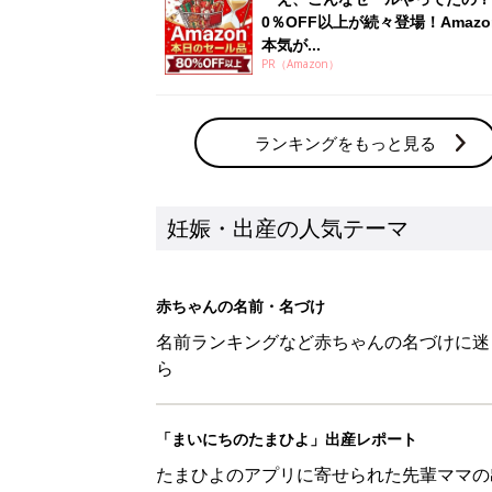
0％OFF以上が続々登場！Amazo
本気が...
PR（Amazon）
ランキングをもっと見る
妊娠・出産の人気テーマ
赤ちゃんの名前・名づけ
名前ランキングなど赤ちゃんの名づけに迷
ら
「まいにちのたまひよ」出産レポート
たまひよのアプリに寄せられた先輩ママの