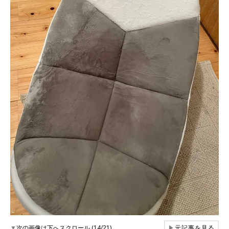
▼
次の画像は下へスクロール (14/21)
▶
元記事を見る