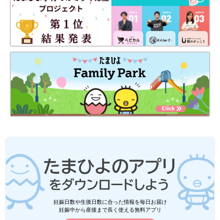
妊娠日数や生後日数に合った情報を毎日お届け
妊娠中から産後まで長く使える無料アプリ