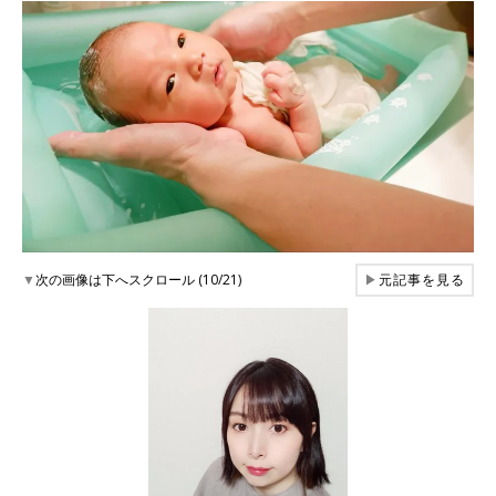
▼
次の画像は下へスクロール (10/21)
▶
元記事を見る