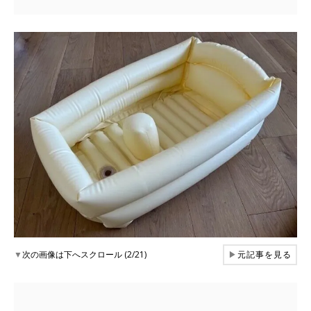
▼
次の画像は下へスクロール (2/21)
▶
元記事を見る