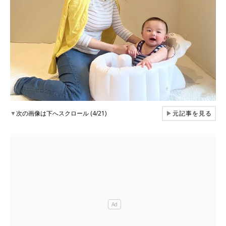
▼
次の画像は下へスクロール (4/21)
▶
元記事を見る