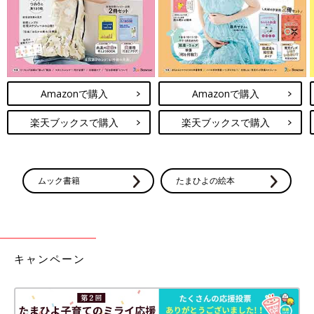
Amazonで購入
Amazonで購入
楽天ブックスで購入
楽天ブックスで購入
ムック書籍
たまひよの絵本
キャンペーン