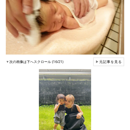
▼
次の画像は下へスクロール (16/21)
▶
元記事を見る