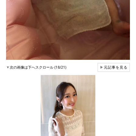
▼
次の画像は下へスクロール (18/21)
▶
元記事を見る