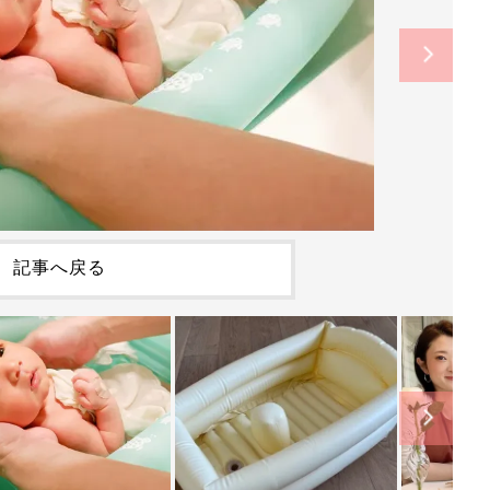
記事へ戻る