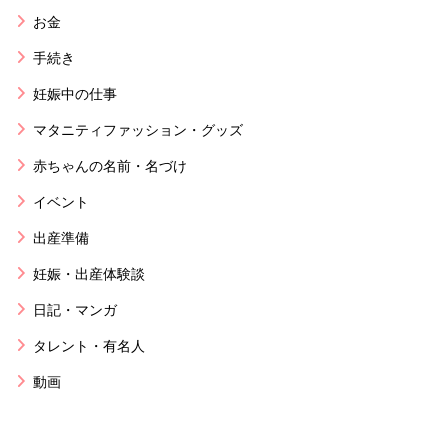
お金
手続き
妊娠中の仕事
マタニティファッション・グッズ
赤ちゃんの名前・名づけ
イベント
出産準備
妊娠・出産体験談
日記・マンガ
タレント・有名人
動画