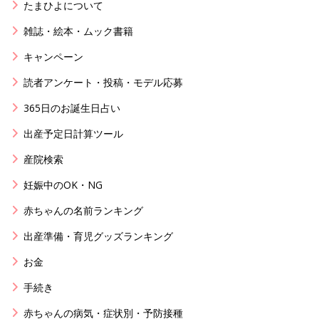
たまひよについて
雑誌・絵本・ムック書籍
キャンペーン
読者アンケート・投稿・モデル応募
365日のお誕生日占い
出産予定日計算ツール
産院検索
妊娠中のOK・NG
赤ちゃんの名前ランキング
出産準備・育児グッズランキング
お金
手続き
赤ちゃんの病気・症状別・予防接種