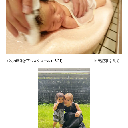
▼
次の画像は下へスクロール (16/21)
▶
元記事を見る