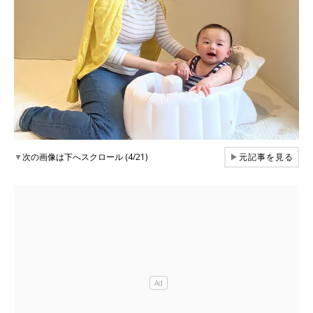
▼
次の画像は下へスクロール (4/21)
▶
元記事を見る