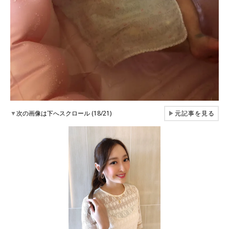
▼
次の画像は下へスクロール (18/21)
▶
元記事を見る