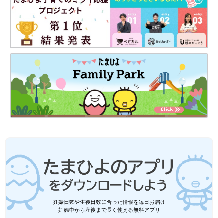
妊娠日数や生後日数に合った情報を毎日お届け
妊娠中から産後まで長く使える無料アプリ