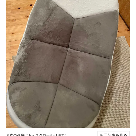
▼
次の画像は下へスクロール (14/21)
▶
元記事を見る