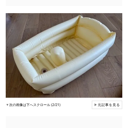
▼
次の画像は下へスクロール (2/21)
▶
元記事を見る