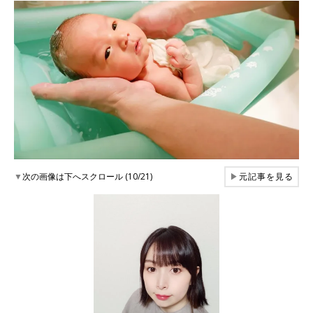
▼
次の画像は下へスクロール (10/21)
▶
元記事を見る