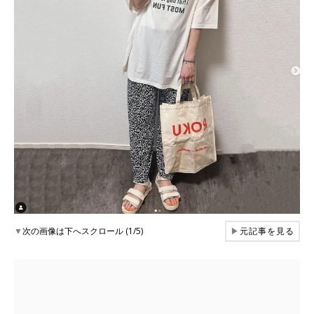
▼
次の画像は下へスクロール (1/5)
▶
元記事を見る