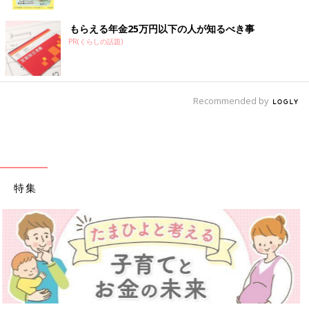
ク
もらえる年金25万円以下の人が知るべき事
PR(くらしの話題)
Recommended by
特集