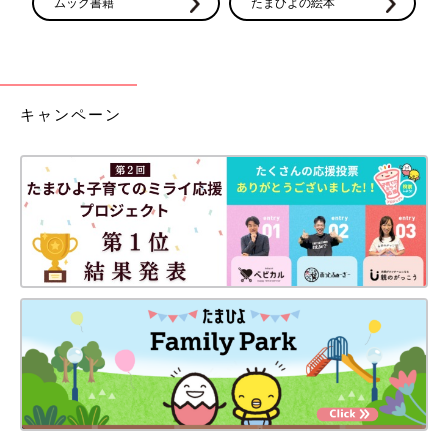
ムック書籍
たまひよの絵本
キャンペーン