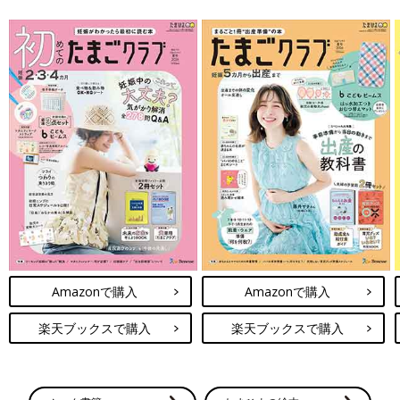
Amazonで購入
Amazonで購入
楽天ブックスで購入
楽天ブックスで購入