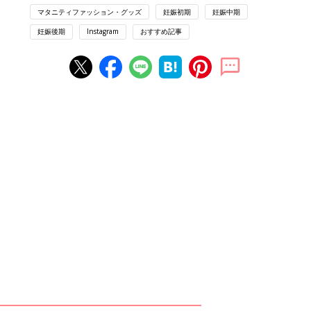
マタニティファッション・グッズ
妊娠初期
妊娠中期
妊娠後期
Instagram
おすすめ記事