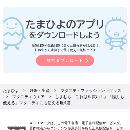
妊娠日数や生後日数に合った情報を毎日お届け
妊娠中から産後まで長く使える無料アプリ
無料ダウンロード
たまひよ
妊娠・出産
マタニティファッション・グッズ
マタニティウエア
しまむら「これは即買い！」「臨月も
使える」マタニティにも使える服4選
ＡＢＪマークは、この電子書店・電子書籍配信サービスが、
著作権者からコンテンツ使用許諾を得た正規版配信サービス