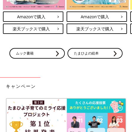
Amazonで購入
Amazonで購入
楽天ブックスで購入
楽天ブックスで購入
ムック書籍
たまひよの絵本
キャンペーン