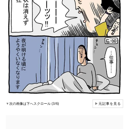
▼
次の画像は下へスクロール (3/6)
▶
元記事を見る