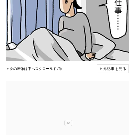
▼
次の画像は下へスクロール (1/6)
▶
元記事を見る