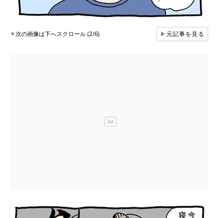
▼
次の画像は下へスクロール (2/6)
▶
元記事を見る