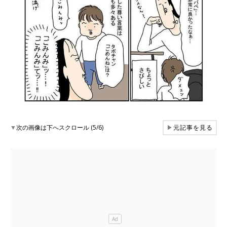
▼
次の画像は下へスクロール (5/6)
▶
元記事を見る