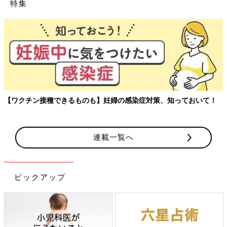
特集
【ワクチン接種できるものも】妊婦の感染症対策、知っておいて！
連載一覧へ
ピックアップ