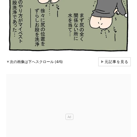
▼
次の画像は下へスクロール (4/6)
▶
元記事を見る