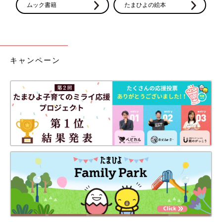
ムック書籍
たまひよの絵本
キャンペーン