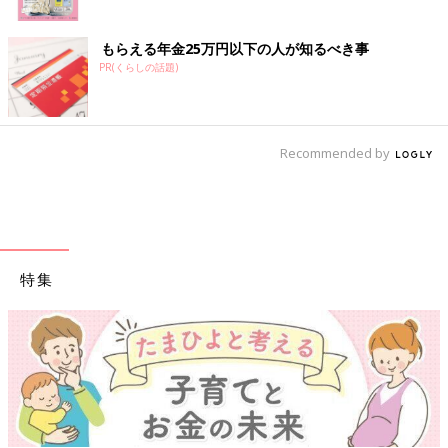
もらえる年金25万円以下の人が知るべき事
PR(くらしの話題)
Recommended by
特集