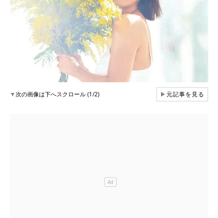
▼
次の画像は下へスクロール (1/2)
▶
元記事を見る