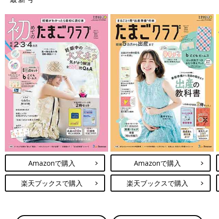
Amazonで購入
Amazonで購入
楽天ブックスで購入
楽天ブックスで購入