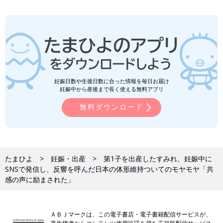
妊娠日数や生後日数に合った情報を毎日お届け
妊娠中から産後まで長く使える無料アプリ
無料ダウンロード
たまひよ
妊娠・出産
第1子を出産したすみれ、妊娠中に
SNSで発信し、反響を呼んだ日本の体形維持ついてのモヤモヤ「共
感の声に励まされた」
ＡＢＪマークは、この電子書店・電子書籍配信サービスが、