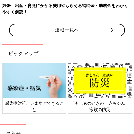
妊娠・出産・育児にかかる費用やもらえる補助金・助成金をわかり
やすく解説！
連載一覧へ
ピックアップ
感染症対策、いますぐできるこ
「もしものときの」赤ちゃん・
と
家族の防災
最新号