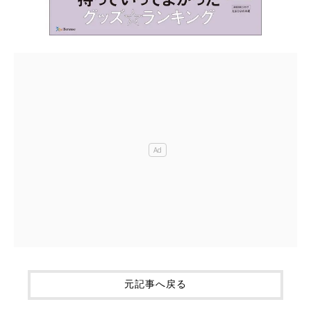
元記事へ戻る