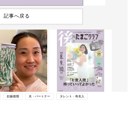
記事へ戻る
妊娠後期
夫・パートナー
タレント・有名人