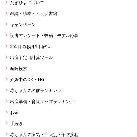
たまひよについて
雑誌・絵本・ムック書籍
キャンペーン
読者アンケート・投稿・モデル応募
365日のお誕生日占い
出産予定日計算ツール
産院検索
妊娠中のOK・NG
赤ちゃんの名前ランキング
出産準備・育児グッズランキング
お金
手続き
赤ちゃんの病気・症状別・予防接種