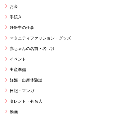
お金
手続き
妊娠中の仕事
マタニティファッション・グッズ
赤ちゃんの名前・名づけ
イベント
出産準備
妊娠・出産体験談
日記・マンガ
タレント・有名人
動画