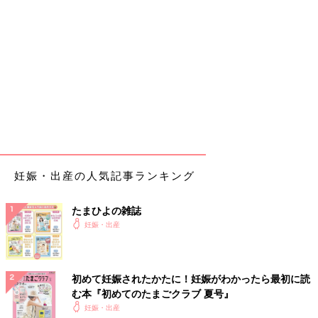
妊娠・出産の人気記事ランキング
たまひよの雑誌
妊娠・出産
初めて妊娠されたかたに！妊娠がわかったら最初に読
む本『初めてのたまごクラブ 夏号』
妊娠・出産