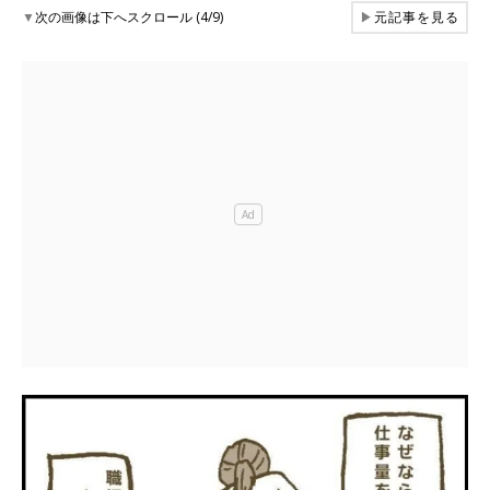
▼
次の画像は下へスクロール (4/9)
▶
元記事を見る