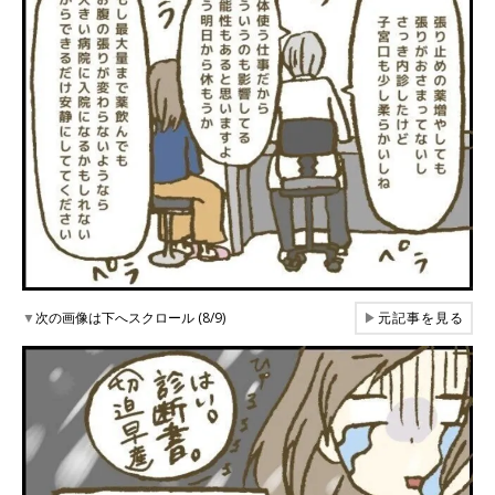
▼
次の画像は下へスクロール (8/9)
▶
元記事を見る