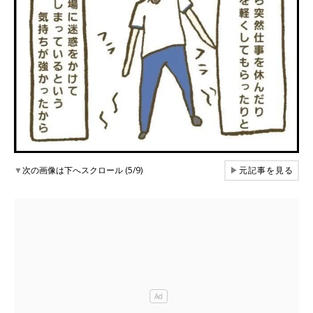
▼
次の画像は下へスクロール (5/9)
▶
元記事を見る