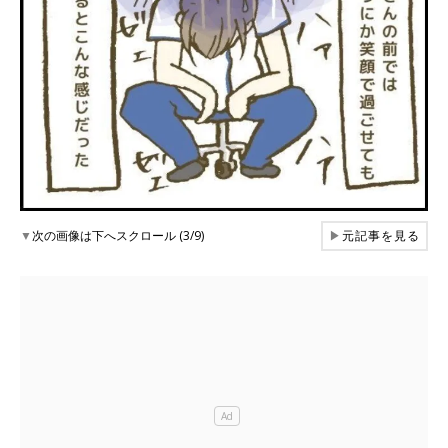
▼
次の画像は下へスクロール (3/9)
▶
元記事を見る