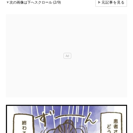
▼
次の画像は下へスクロール (2/9)
▶
元記事を見る