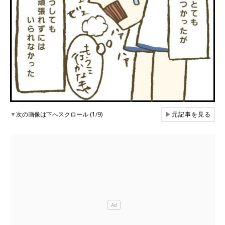
▼
次の画像は下へスクロール (1/9)
▶
元記事を見る