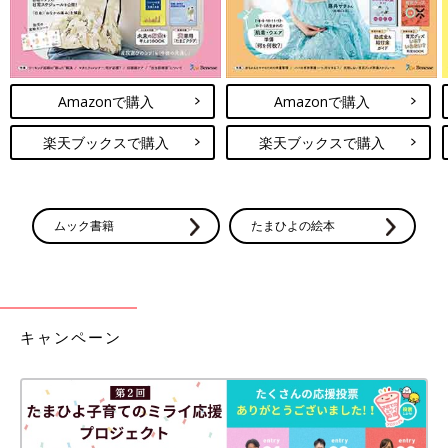
Amazonで購入
Amazonで購入
楽天ブックスで購入
楽天ブックスで購入
ムック書籍
たまひよの絵本
キャンペーン