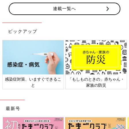
連載一覧へ
ピックアップ
「もしものときの」赤ちゃん・
日本外来小児科学会リーフレッ
家族の防災
ト検討会
最新号