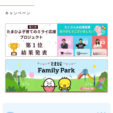
キャンペーン