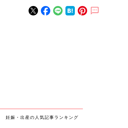
妊娠・出産の人気記事ランキング