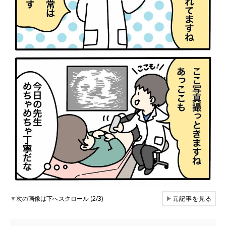
▼
次の画像は下へスクロール (2/3)
▶
元記事を見る