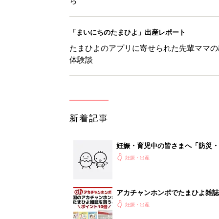
ら
「まいにちのたまひよ」出産レポート
たまひよのアプリに寄せられた先輩ママの
体験談
新着記事
妊娠・育児中の皆さまへ「防災・
妊娠・出産
アカチャンホンポでたまひよ雑誌
妊娠・出産