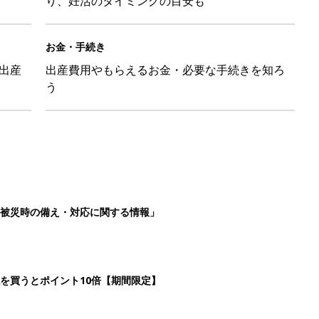
り、妊活のタイミングの目安も
お金・手続き
出産
出産費用やもらえるお金・必要な手続きを知ろ
う
被災時の備え・対応に関する情報」
を買うとポイント10倍【期間限定】