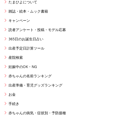
たまひよについて
雑誌・絵本・ムック書籍
キャンペーン
読者アンケート・投稿・モデル応募
365日のお誕生日占い
出産予定日計算ツール
産院検索
妊娠中のOK・NG
赤ちゃんの名前ランキング
出産準備・育児グッズランキング
お金
手続き
赤ちゃんの病気・症状別・予防接種