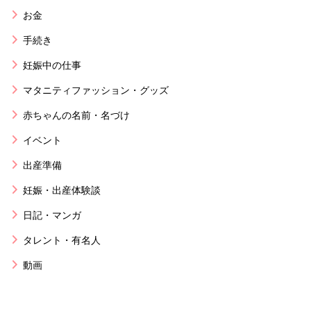
お金
手続き
妊娠中の仕事
マタニティファッション・グッズ
赤ちゃんの名前・名づけ
イベント
出産準備
妊娠・出産体験談
日記・マンガ
タレント・有名人
動画