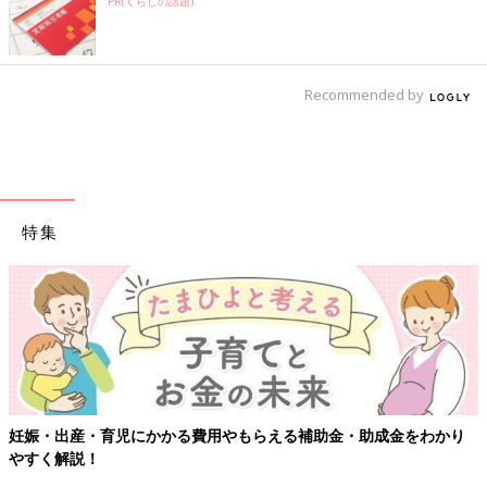
PR(くらしの話題)
Recommended by
特集
妊娠・出産・育児にかかる費用やもらえる補助金・助成金をわかり
やすく解説！