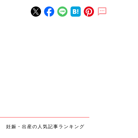
妊娠・出産の人気記事ランキング