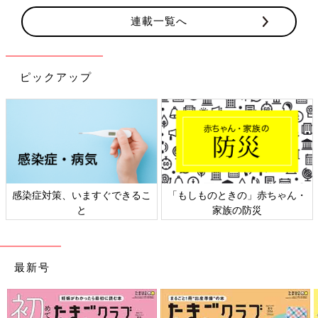
連載一覧へ
ピックアップ
感染症対策、いますぐできるこ
「もしものときの」赤ちゃん・
と
家族の防災
最新号