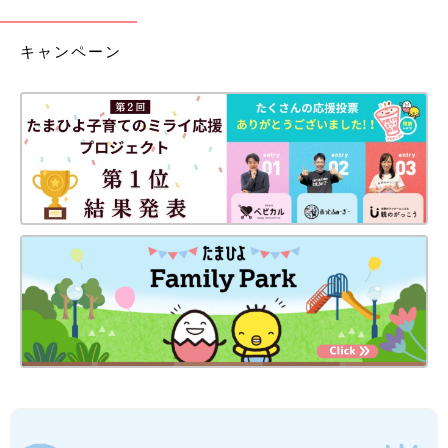
キャンペーン