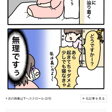
▼
次の画像は下へスクロール (2/3)
▶
元記事を見る