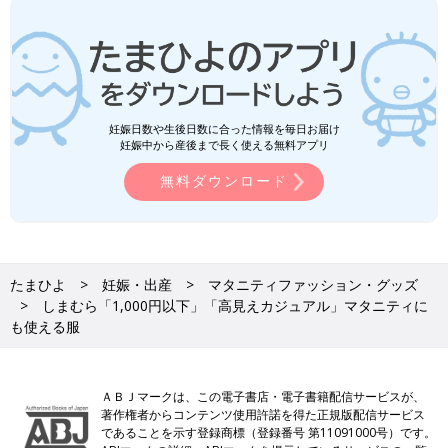
妊娠日数や生後日数に合った情報を毎日お届け
妊娠中から産後まで長く使える無料アプリ
無料ダウンロード
たまひよ
妊娠・出産
マタニティファッション・グッズ
しまむら「1,000円以下」「高見えカジュアル」マタニティに
も使える服
ＡＢＪマークは、この電子書店・電子書籍配信サービスが、
著作権者からコンテンツ使用許諾を得た正規版配信サービス
であることを示す登録商標（登録番号 第11091000号）です。