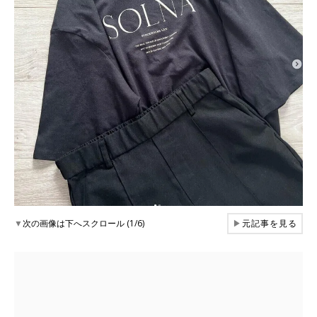
▼
次の画像は下へスクロール (1/6)
▶
元記事を見る