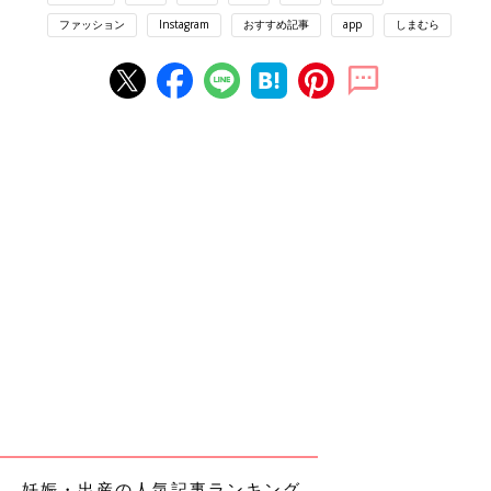
ファッション
Instagram
おすすめ記事
app
しまむら
妊娠・出産の人気記事ランキング