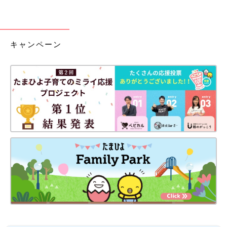
キャンペーン