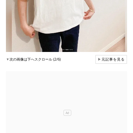
▼
次の画像は下へスクロール (2/6)
▶
元記事を見る