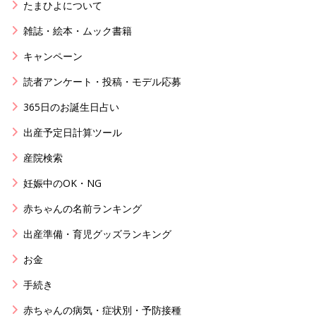
たまひよについて
雑誌・絵本・ムック書籍
キャンペーン
読者アンケート・投稿・モデル応募
365日のお誕生日占い
出産予定日計算ツール
産院検索
妊娠中のOK・NG
赤ちゃんの名前ランキング
出産準備・育児グッズランキング
お金
手続き
赤ちゃんの病気・症状別・予防接種