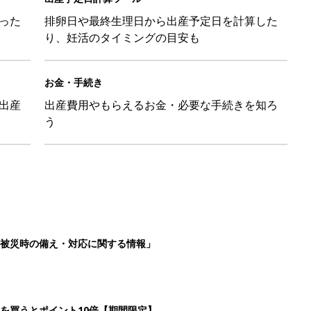
った
排卵日や最終生理日から出産予定日を計算した
り、妊活のタイミングの目安も
お金・手続き
出産
出産費用やもらえるお金・必要な手続きを知ろ
う
被災時の備え・対応に関する情報」
を買うとポイント10倍【期間限定】