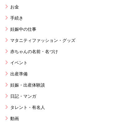
お金
手続き
妊娠中の仕事
マタニティファッション・グッズ
赤ちゃんの名前・名づけ
イベント
出産準備
妊娠・出産体験談
日記・マンガ
タレント・有名人
動画