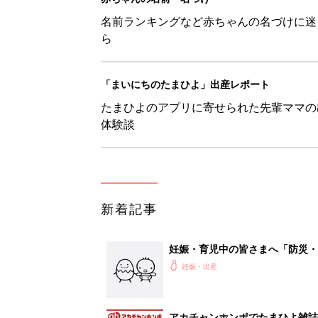
名前ランキングなど赤ちゃんの名づけに迷
ら
「まいにちのたまひよ」出産レポート
たまひよのアプリに寄せられた先輩ママの
体験談
新着記事
妊娠・育児中の皆さまへ「防災・
妊娠・出産
アカチャンホンポでたまひよ雑誌