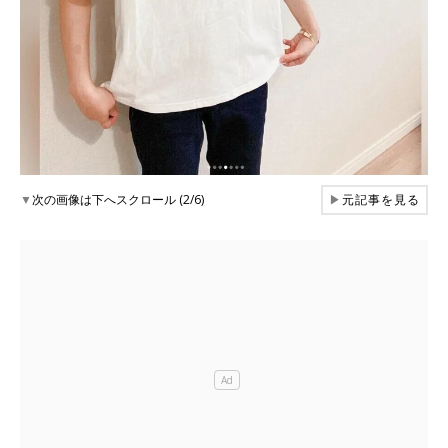
▼
次の画像は下へスクロール (2/6)
▶
元記事を見る