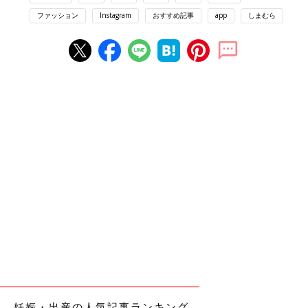
ファッション
Instagram
おすすめ記事
app
しまむら
妊娠・出産の人気記事ランキング