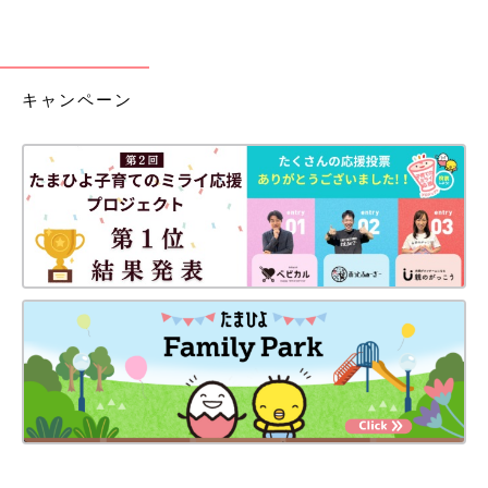
キャンペーン