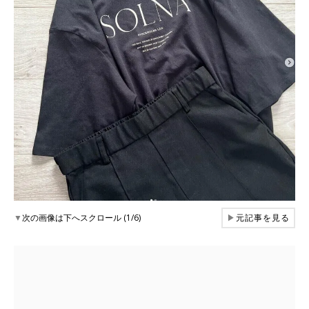
▼
次の画像は下へスクロール (1/6)
▶
元記事を見る