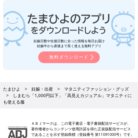
妊娠日数や生後日数に合った情報を毎日お届け
妊娠中から産後まで長く使える無料アプリ
無料ダウンロード
たまひよ
妊娠・出産
マタニティファッション・グッズ
しまむら「1,000円以下」「高見えカジュアル」マタニティに
も使える服
ＡＢＪマークは、この電子書店・電子書籍配信サービスが、
著作権者からコンテンツ使用許諾を得た正規版配信サービス
であることを示す登録商標（登録番号 第11091000号）です。