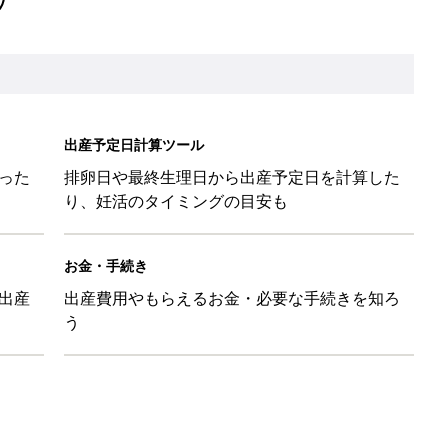
出産予定日計算ツール
った
排卵日や最終生理日から出産予定日を計算した
り、妊活のタイミングの目安も
お金・手続き
出産
出産費用やもらえるお金・必要な手続きを知ろ
う