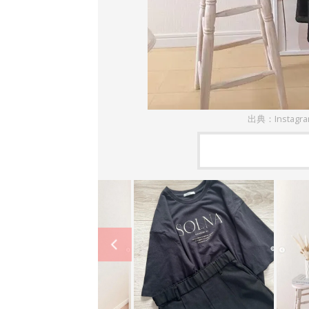
出典：Instagr