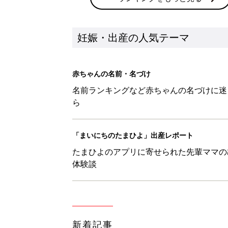
妊娠・出産の人気テーマ
赤ちゃんの名前・名づけ
名前ランキングなど赤ちゃんの名づけに迷
ら
「まいにちのたまひよ」出産レポート
たまひよのアプリに寄せられた先輩ママの
体験談
新着記事