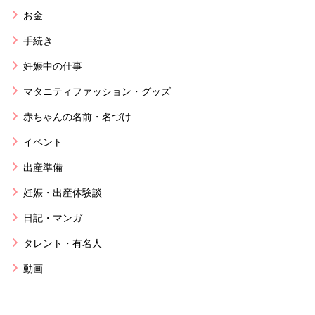
お金
手続き
妊娠中の仕事
マタニティファッション・グッズ
赤ちゃんの名前・名づけ
イベント
出産準備
妊娠・出産体験談
日記・マンガ
タレント・有名人
動画