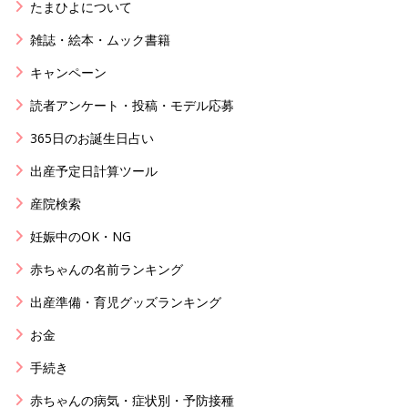
たまひよについて
雑誌・絵本・ムック書籍
キャンペーン
読者アンケート・投稿・モデル応募
365日のお誕生日占い
出産予定日計算ツール
産院検索
妊娠中のOK・NG
赤ちゃんの名前ランキング
出産準備・育児グッズランキング
お金
手続き
赤ちゃんの病気・症状別・予防接種