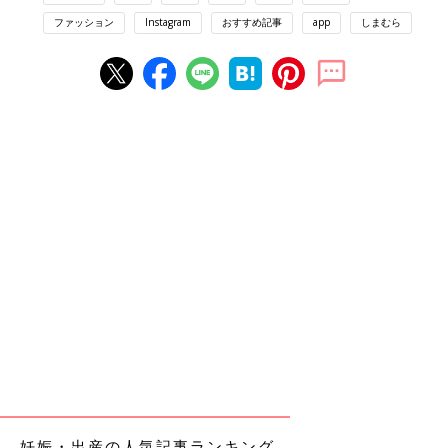
ファッション
Instagram
おすすめ記事
app
しまむら
妊娠・出産の人気記事ランキング