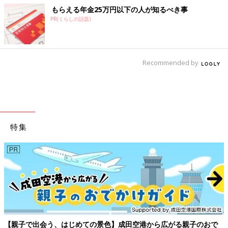
もらえる年金25万円以下の人が知るべき事
PR(くらしの話題)
Recommended by
特集
【親子で出会う、はじめての景色】成田空港から広がる親子のおで