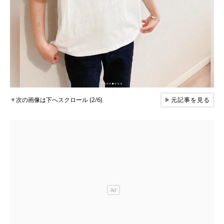
▼
次の画像は下へスクロール (2/6)
▶
元記事を見る