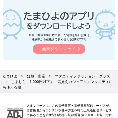
妊娠日数や生後日数に合った情報を毎日お届け
妊娠中から産後まで長く使える無料アプリ
無料ダウンロード
たまひよ
妊娠・出産
マタニティファッション・グッズ
しまむら「1,000円以下」「高見えカジュアル」マタニティに
も使える服
ＡＢＪマークは、この電子書店・電子書籍配信サービスが、
著作権者からコンテンツ使用許諾を得た正規版配信サービス
であることを示す登録商標（登録番号 第11091000号）です。