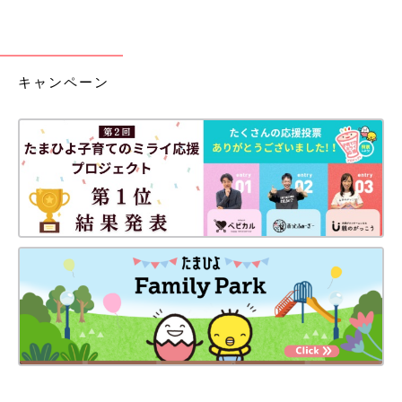
キャンペーン