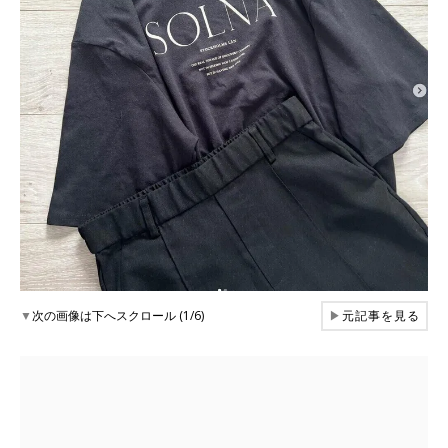
▼
次の画像は下へスクロール (1/6)
▶
元記事を見る